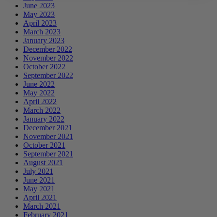
June 2023
May 2023
April 2023
March 2023
January 2023
December 2022
November 2022
October 2022
September 2022
June 2022
May 2022
April 2022
March 2022
January 2022
December 2021
November 2021
October 2021
September 2021
August 2021
July 2021
June 2021
May 2021
April 2021
March 2021
February 2021