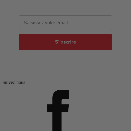
Email
S'inscrire
Suivez-nous