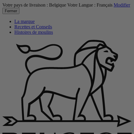
Votre pays de livraison :
Belgique
Votre Langue :
Français
Modifier
Fermer
La marque
Recettes et Conseils
Histoires de moulins