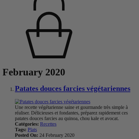
February 2020
Patates douces farcies végétariennes
Une recette végétarienne saine et gourmande très simple à
réaliser. Délicieuses et fondantes, préparez rapidement ces
patates douces farcies au quinoa, chou kale et avocat.
Catégories:
Recettes
Tags:
Plats
Posted On:
24 February 2020