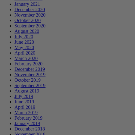
January 2021
December 2020
November 2020
October 2020
September 2020
August 2020
July 2020
June 2020
May 2020
April 2020
March 2020
February 2020
December 2019
November 2019
October 2019
September 2019
August 2019
July 2019
June 2019
April 2019
March 2019
February 2019
January 2019
December 2018
November 2018