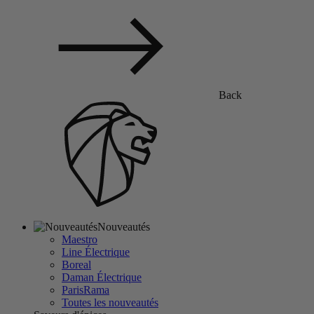
Back
Nouveautés
Maestro
Line Électrique
Boreal
Daman Électrique
ParisRama
Toutes les nouveautés