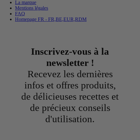
La marque
Mentions légales
FAQ
Homepage FR - FR,BE,EUR,RDM
Inscrivez-vous à la
newsletter !
Recevez les dernières
infos et offres produits,
de délicieuses recettes et
de précieux conseils
d'utilisation.