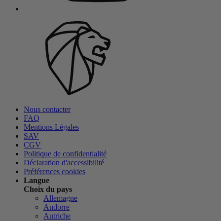
Nous contacter
FAQ
Mentions Légales
SAV
CGV
Politique de confidentialité
Déclaration d'accessibilité
Préférences cookies
Langue
Choix du pays
Allemagne
Andorre
Autriche