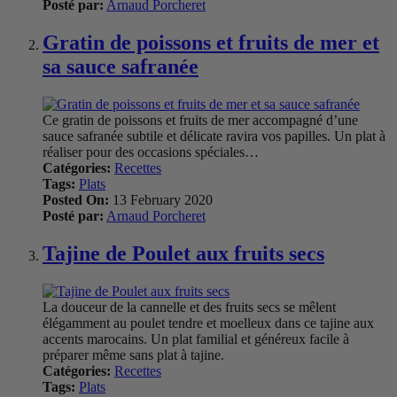
Posté par:
Arnaud Porcheret
Gratin de poissons et fruits de mer et
sa sauce safranée
Ce gratin de poissons et fruits de mer accompagné d’une
sauce safranée subtile et délicate ravira vos papilles. Un plat à
réaliser pour des occasions spéciales…
Catégories:
Recettes
Tags:
Plats
Posted On:
13 February 2020
Posté par:
Arnaud Porcheret
Tajine de Poulet aux fruits secs
La douceur de la cannelle et des fruits secs se mêlent
élégamment au poulet tendre et moelleux dans ce tajine aux
accents marocains. Un plat familial et généreux facile à
préparer même sans plat à tajine.
Catégories:
Recettes
Tags:
Plats