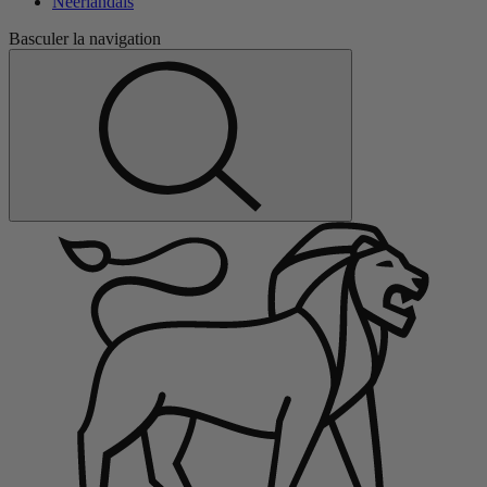
Néerlandais
Basculer la navigation