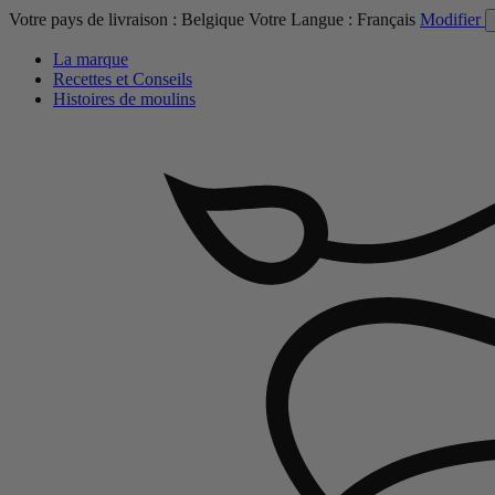
Votre pays de livraison :
Belgique
Votre Langue :
Français
Modifier
La marque
Recettes et Conseils
Histoires de moulins