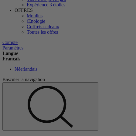
Expérience 3 étoiles
OFFRES
Moulins
Œnologie
Coffrets cadeaux
Toutes les offres
Compte
Paramètres
Langue
Français
Néerlandais
Basculer la navigation