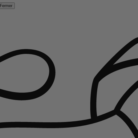
Fermer