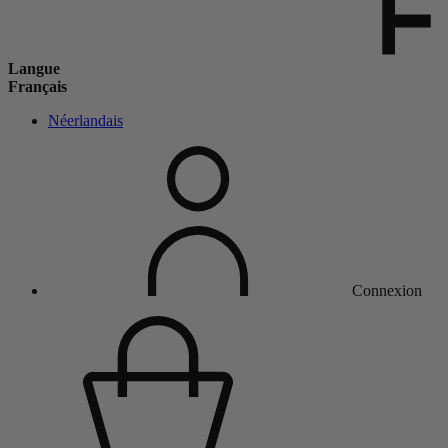
Langue
Français
Néerlandais
Connexion