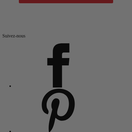
Suivez-nous