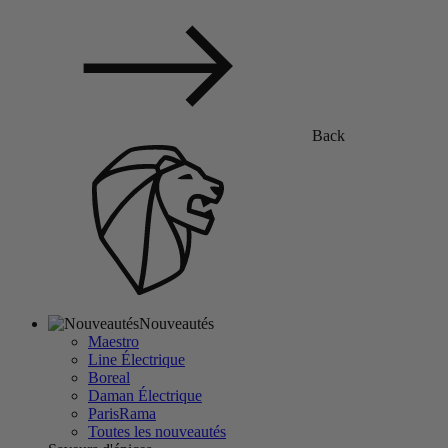
Back
Nouveautés
Maestro
Line Électrique
Boreal
Daman Électrique
ParisRama
Toutes les nouveautés