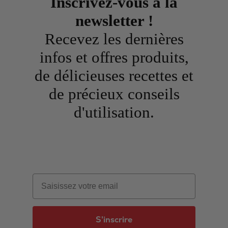
Inscrivez-vous à la
newsletter !
Recevez les dernières
infos et offres produits,
de délicieuses recettes et
de précieux conseils
d'utilisation.
Email
S'inscrire