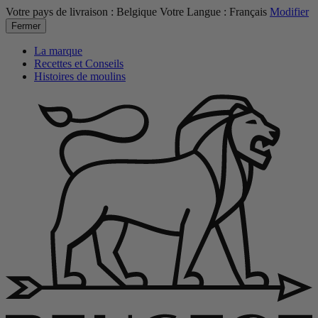
Votre pays de livraison :
Belgique
Votre Langue :
Français
Modifier
Fermer
La marque
Recettes et Conseils
Histoires de moulins