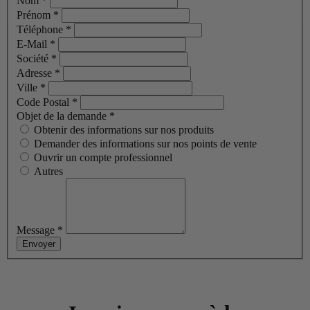
Nom
*
Prénom
*
Téléphone
*
E-Mail
*
Société
*
Adresse
*
Ville
*
Code Postal
*
Objet de la demande
*
Obtenir des informations sur nos produits
Demander des informations sur nos points de vente
Ouvrir un compte professionnel
Autres
Message
*
Envoyer