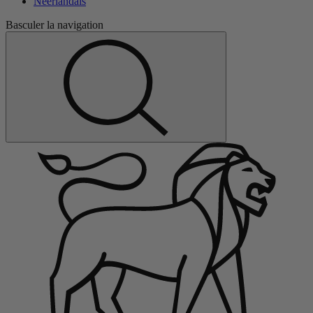
Néerlandais
Basculer la navigation