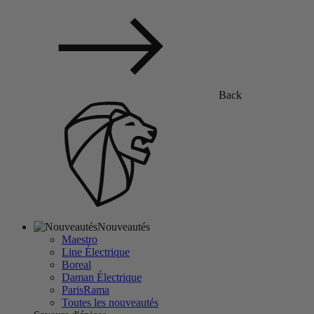
Back
Nouveautés
Maestro
Line Électrique
Boreal
Daman Électrique
ParisRama
Toutes les nouveautés