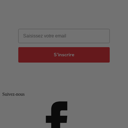
Email
S'inscrire
Suivez-nous