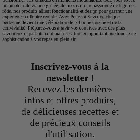
un amateur de viande grillée, de pizzas ou un passionné de légumes
rôtis, nos produits allient fonctionnalité et design pour garantir une
expérience culinaire réussie. Avec Peugeot Saveurs, chaque
barbecue devient une célébration de la bonne cuisine et de la
convivialité. Préparez-vous à ravir vos convives avec des plats
savoureux et parfaitement maîtrisés, tout en apportant une touche de
sophistication à vos repas en plein air.
Inscrivez-vous à la
newsletter !
Recevez les dernières
infos et offres produits,
de délicieuses recettes et
de précieux conseils
d'utilisation.