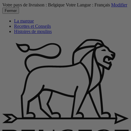
Votre pays de livraison :
Belgique
Votre Langue :
Français
Modifier
Fermer
La marque
Recettes et Conseils
Histoires de moulins