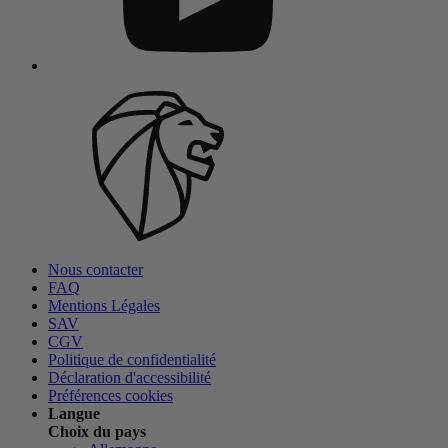
Nous contacter
FAQ
Mentions Légales
SAV
CGV
Politique de confidentialité
Déclaration d'accessibilité
Préférences cookies
Langue
Choix du pays