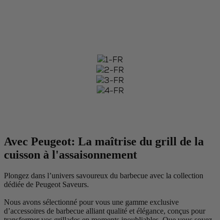
Avec Peugeot: La maîtrise du grill de la
cuisson à l'assaisonnement
Plongez dans l’univers savoureux du barbecue avec la collection
dédiée de Peugeot Saveurs.
Nous avons sélectionné pour vous une gamme exclusive
d’accessoires de barbecue alliant qualité et élégance, conçus pour
transformer vos grillades en moments inoubliables. Que vous soyez