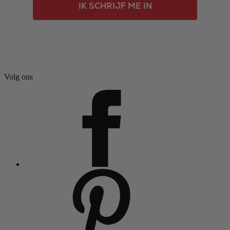
IK SCHRIJF ME IN
Volg ons