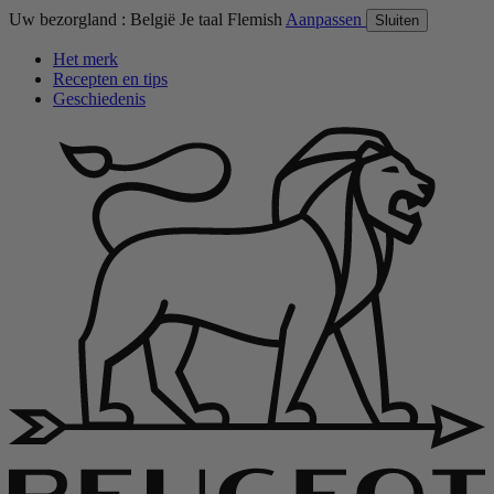
Uw bezorgland :
België
Je taal
Flemish
Aanpassen
Sluiten
Het merk
Recepten en tips
Geschiedenis