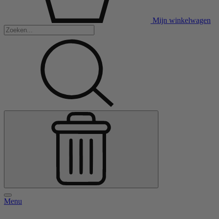
Mijn winkelwagen
Menu