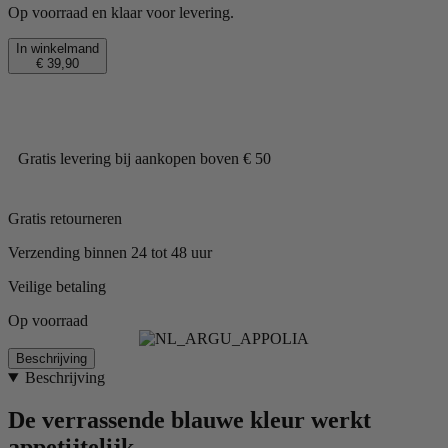
Op voorraad en klaar voor levering.
In winkelmand
€ 39,90
Gratis levering bij aankopen boven € 50
Gratis retourneren
Verzending binnen 24 tot 48 uur
Veilige betaling
Op voorraad
Beschrijving
Beschrijving
De verrassende blauwe kleur werkt
appetijtelijk