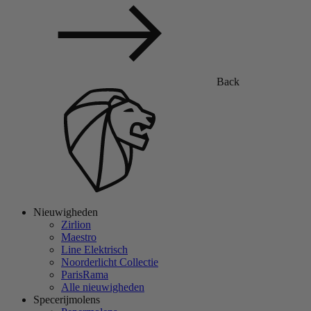
Back
Nieuwigheden
Zirlion
Maestro
Line Elektrisch
Noorderlicht Collectie
ParisRama
Alle nieuwigheden
Specerijmolens