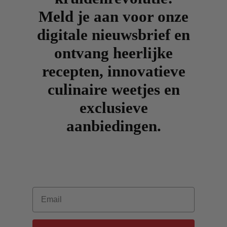
Meld je aan voor onze
digitale nieuwsbrief en
ontvang heerlijke
recepten, innovatieve
culinaire weetjes en
exclusieve
aanbiedingen.
Email