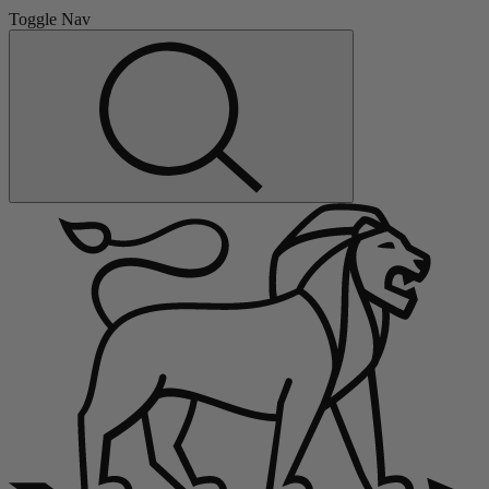
Toggle Nav