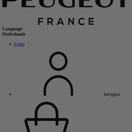
Language
Nederlands
Frans
Inloggen