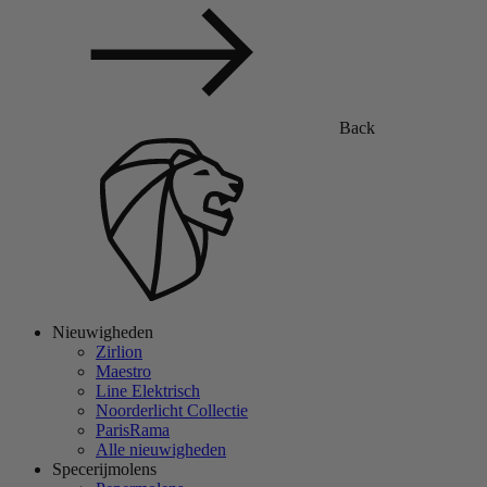
Back
Nieuwigheden
Zirlion
Maestro
Line Elektrisch
Noorderlicht Collectie
ParisRama
Alle nieuwigheden
Specerijmolens