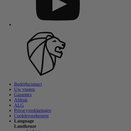
Bedrijfscontact
Uw vragen
Garanties
Afdruk
ALG
Privacyverklaringen
Cookievoorkeuren
Language
Landkeuze