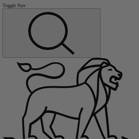
Toggle Nav