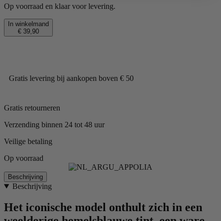
Op voorraad en klaar voor levering.
In winkelmand
€ 39,90
Gratis levering bij aankopen boven € 50
Gratis retourneren
Verzending binnen 24 tot 48 uur
Veilige betaling
Op voorraad
Beschrijving
Beschrijving
Het iconische model onthult zich in een
weelderige hemelsblauwe tint, een ware