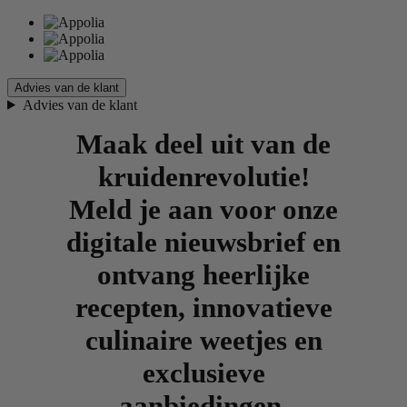
Advies van de klant
Advies van de klant
Maak deel uit van de
kruidenrevolutie!
Meld je aan voor onze
digitale nieuwsbrief en
ontvang heerlijke
recepten, innovatieve
culinaire weetjes en
exclusieve
aanbiedingen.