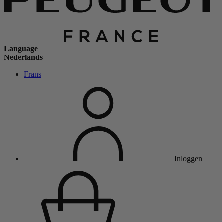
Language
Nederlands
Frans
Inloggen