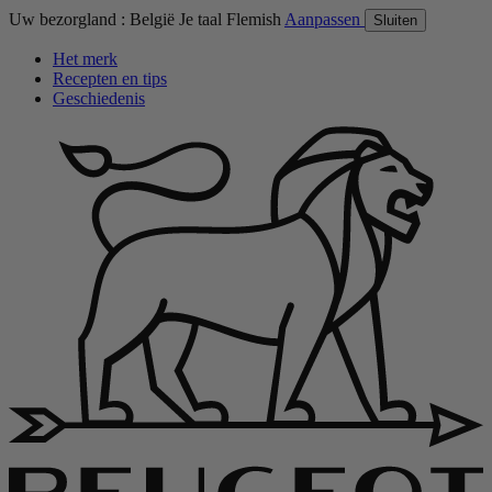
Uw bezorgland :
België
Je taal
Flemish
Aanpassen
Sluiten
Het merk
Recepten en tips
Geschiedenis