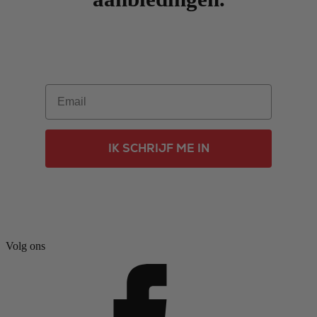
Email
IK SCHRIJF ME IN
Volg ons