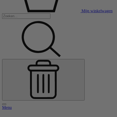
Mijn winkelwagen
Menu