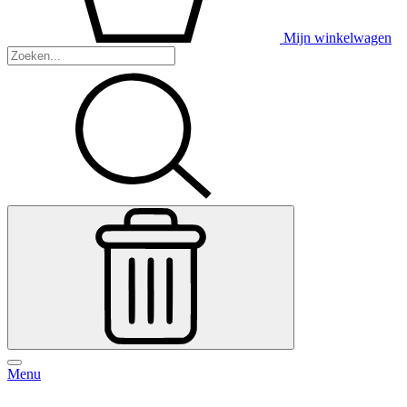
Mijn winkelwagen
Menu