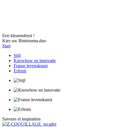
Een kleurenfeest !
Kies uw Bistrorama-duo
Start
Stijl
Knowhow en innovatie
Franse levenskunst
Erfenis
Saveurs et inspiration