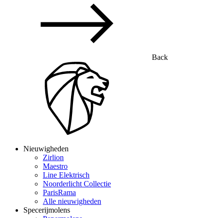
Back
Nieuwigheden
Zirlion
Maestro
Line Elektrisch
Noorderlicht Collectie
ParisRama
Alle nieuwigheden
Specerijmolens