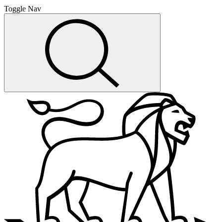
Toggle Nav