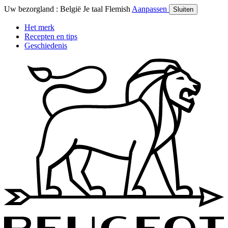
Uw bezorgland :
België
Je taal
Flemish
Aanpassen
Sluiten
Het merk
Recepten en tips
Geschiedenis