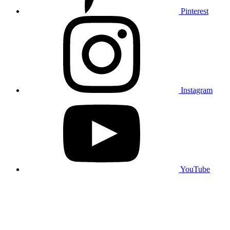
Pinterest
Instagram
YouTube