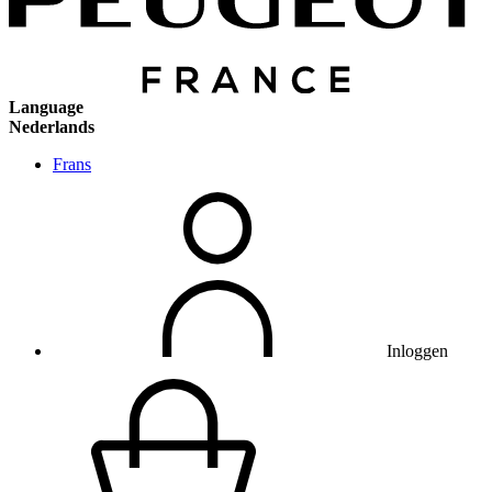
Language
Nederlands
Frans
Inloggen