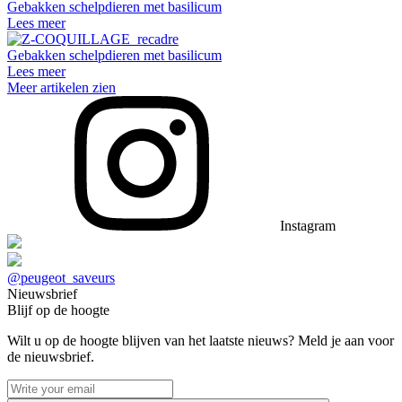
Gebakken schelpdieren met basilicum
Lees meer
Gebakken schelpdieren met basilicum
Lees meer
Meer artikelen zien
Instagram
@peugeot_saveurs
Nieuwsbrief
Blijf op de hoogte
Wilt u op de hoogte blijven van het laatste nieuws? Meld je aan voor
de nieuwsbrief.