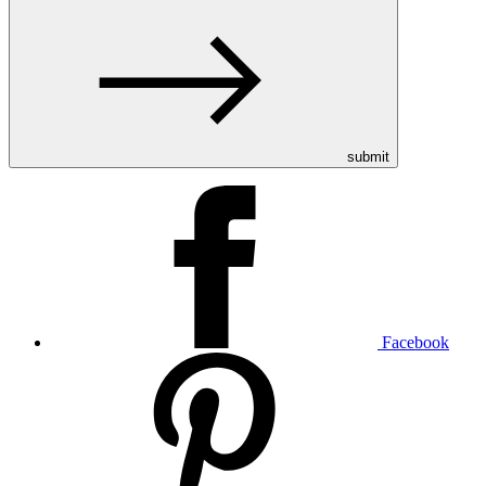
submit
Facebook