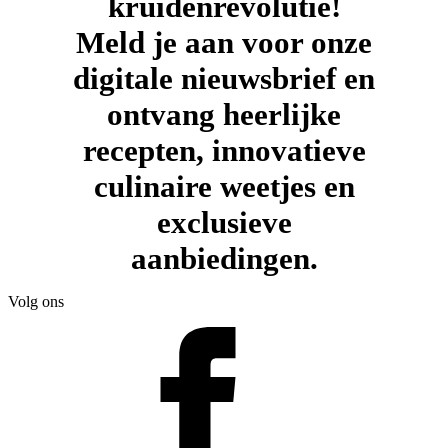
kruidenrevolutie!
Meld je aan voor onze
digitale nieuwsbrief en
ontvang heerlijke
recepten, innovatieve
culinaire weetjes en
exclusieve
aanbiedingen.
Volg ons