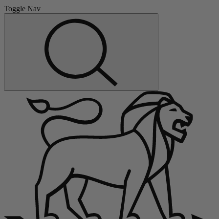
Toggle Nav