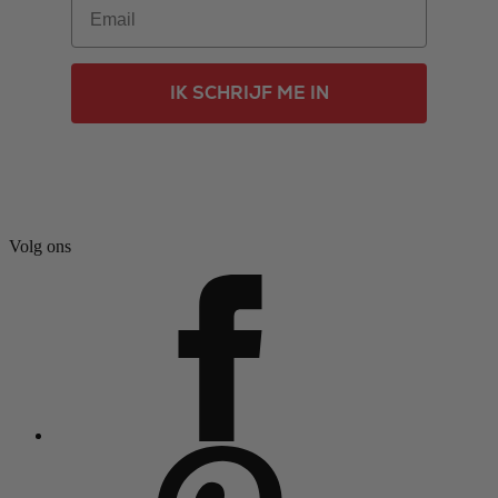
Email
IK SCHRIJF ME IN
Volg ons