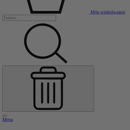
Mijn winkelwagen
Menu