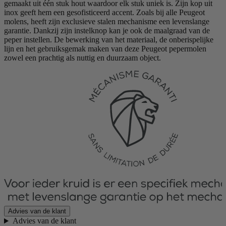
gemaakt uit één stuk hout waardoor elk stuk uniek is. Zijn kop uit
inox geeft hem een gesofisticeerd accent. Zoals bij alle Peugeot
molens, heeft zijn exclusieve stalen mechanisme een levenslange
garantie. Dankzij zijn instelknop kan je ook de maalgraad van de
peper instellen. De bewerking van het materiaal, de onberispelijke
lijn en het gebruiksgemak maken van deze Peugeot pepermolen
zowel een prachtig als nuttig en duurzaam object.
Advies van de klant
Advies van de klant