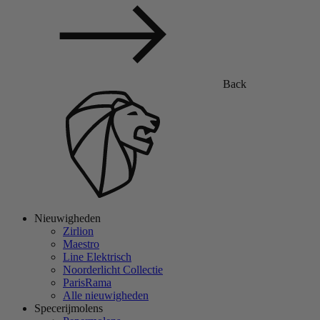
Back
Nieuwigheden
Zirlion
Maestro
Line Elektrisch
Noorderlicht Collectie
ParisRama
Alle nieuwigheden
Specerijmolens