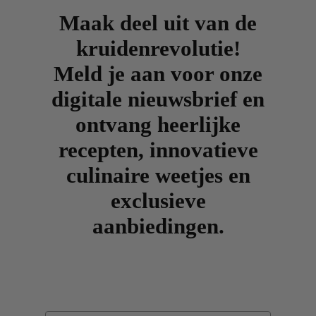
Maak deel uit van de
kruidenrevolutie!
Meld je aan voor onze
digitale nieuwsbrief en
ontvang heerlijke
recepten, innovatieve
culinaire weetjes en
exclusieve
aanbiedingen.