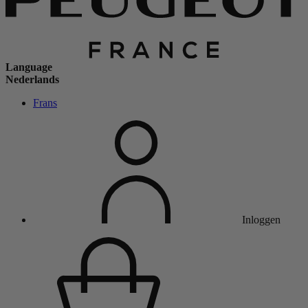
Language
Nederlands
Frans
Inloggen