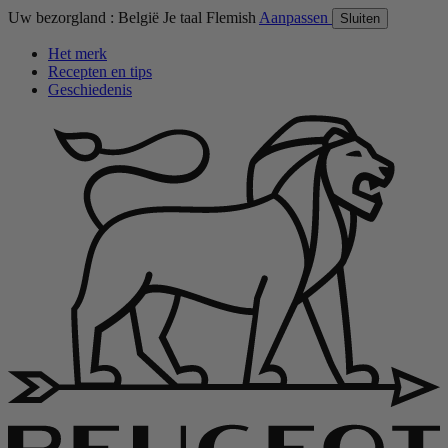
Uw bezorgland :
België
Je taal
Flemish
Aanpassen
Sluiten
Het merk
Recepten en tips
Geschiedenis