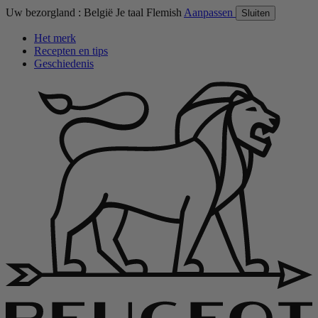
Uw bezorgland :
België
Je taal
Flemish
Aanpassen
Sluiten
Het merk
Recepten en tips
Geschiedenis