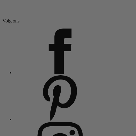
Volg ons