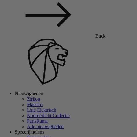
Back
Nieuwigheden
Zirlion
Maestro
Line Elektrisch
Noorderlicht Collectie
ParisRama
Alle nieuwigheden
Specerijmolens