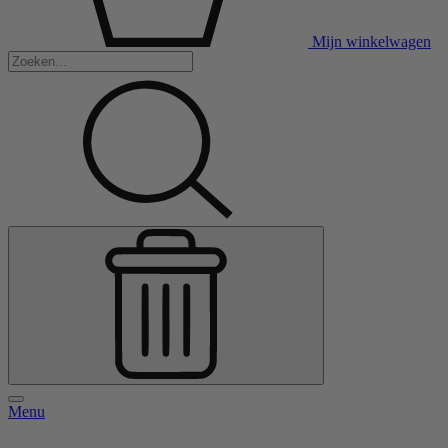
Mijn winkelwagen
Menu