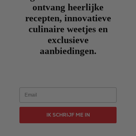
ontvang heerlijke
recepten, innovatieve
culinaire weetjes en
exclusieve
aanbiedingen.
Email
IK SCHRIJF ME IN