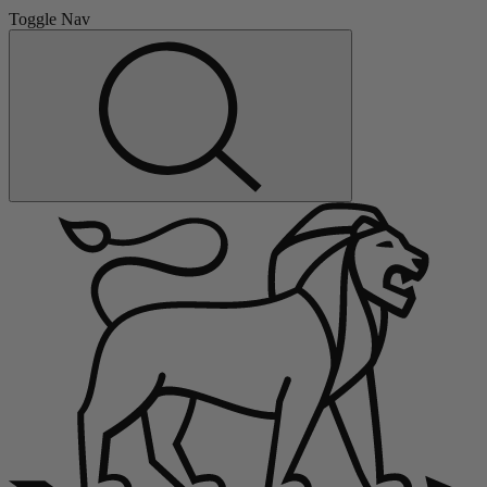
Toggle Nav