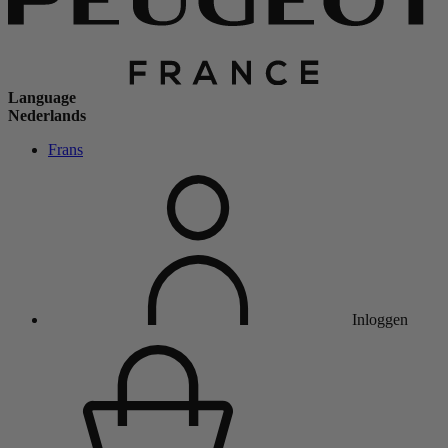
Language
Nederlands
Frans
Inloggen