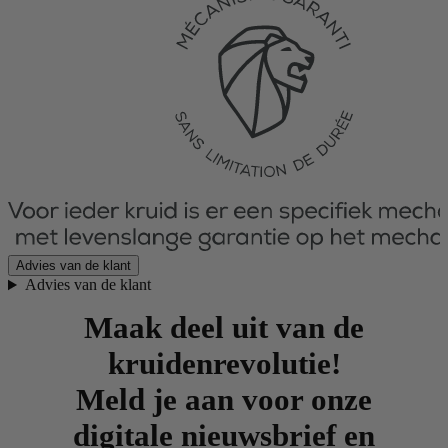
Advies van de klant
Advies van de klant
Maak deel uit van de
kruidenrevolutie!
Meld je aan voor onze
digitale nieuwsbrief en