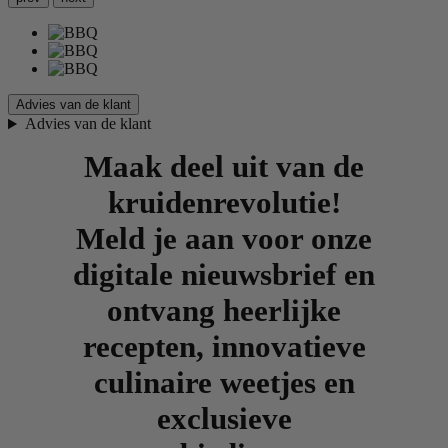
Advies van de klant
Advies van de klant
Maak deel uit van de
kruidenrevolutie!
Meld je aan voor onze
digitale nieuwsbrief en
ontvang heerlijke
recepten, innovatieve
culinaire weetjes en
exclusieve