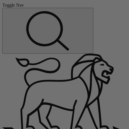
Toggle Nav