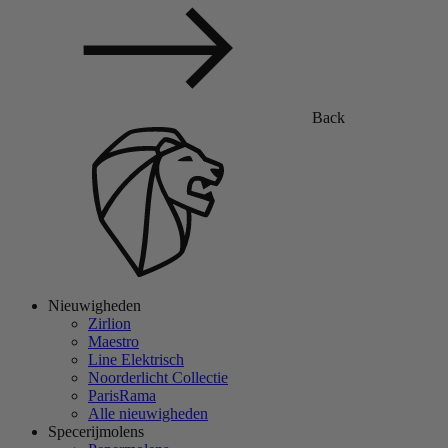
Back
Nieuwigheden
Zirlion
Maestro
Line Elektrisch
Noorderlicht Collectie
ParisRama
Alle nieuwigheden
Specerijmolens