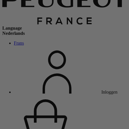
Language
Nederlands
Frans
Inloggen