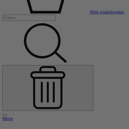
Mijn winkelwagen
Menu