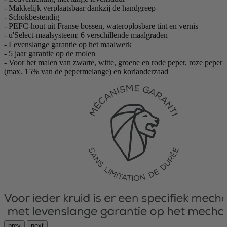
- Makkelijk verplaatsbaar dankzij de handgreep
- Schokbestendig
- PEFC-hout uit Franse bossen, wateroplosbare tint en vernis
- u'Select-maalsysteem: 6 verschillende maalgraden
- Levenslange garantie op het maalwerk
- 5 jaar garantie op de molen
- Voor het malen van zwarte, witte, groene en rode peper, roze peper
(max. 15% van de pepermelange) en korianderzaad
prev
next