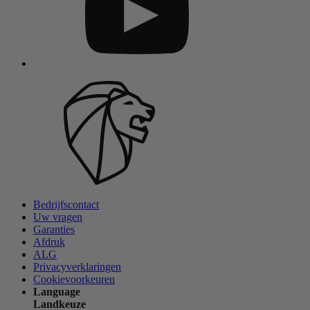
Bedrijfscontact
Uw vragen
Garanties
Afdruk
ALG
Privacyverklaringen
Cookievoorkeuren
Language
Landkeuze