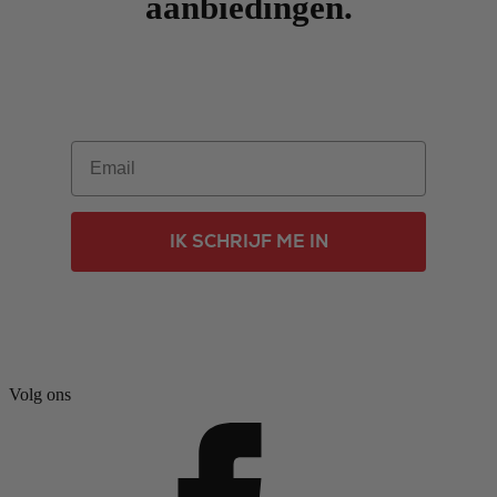
aanbiedingen.
Email
IK SCHRIJF ME IN
Volg ons