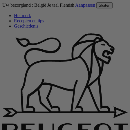
Uw bezorgland :
België
Je taal
Flemish
Aanpassen
Sluiten
Het merk
Recepten en tips
Geschiedenis