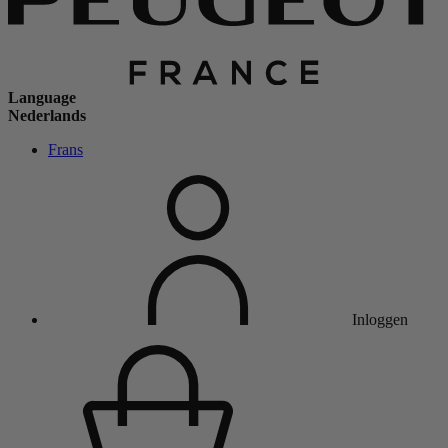
Language
Nederlands
Frans
Inloggen