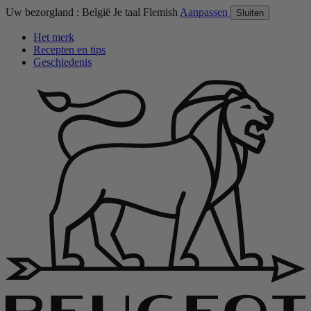
Uw bezorgland :
België
Je taal
Flemish
Aanpassen
Sluiten
Het merk
Recepten en tips
Geschiedenis