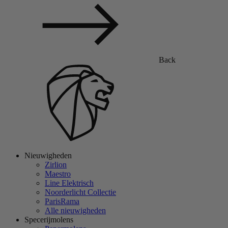
Back
Nieuwigheden
Zirlion
Maestro
Line Elektrisch
Noorderlicht Collectie
ParisRama
Alle nieuwigheden
Specerijmolens