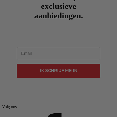
exclusieve
aanbiedingen.
Email
IK SCHRIJF ME IN
Volg ons