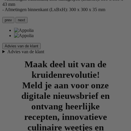
43 mm
- Afmetingen binnenkant (LxBxH): 300 x 300 x 35 mm
prev
next
Advies van de klant
Advies van de klant
Maak deel uit van de
kruidenrevolutie!
Meld je aan voor onze
digitale nieuwsbrief en
ontvang heerlijke
recepten, innovatieve
culinaire weetjes en