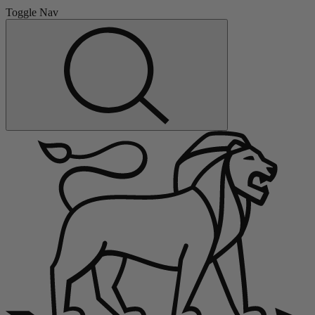
Toggle Nav