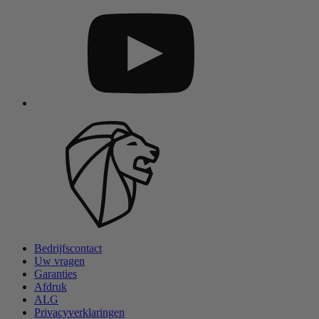
Bedrijfscontact
Uw vragen
Garanties
Afdruk
ALG
Privacyverklaringen