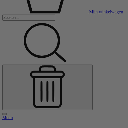
Mijn winkelwagen
Menu