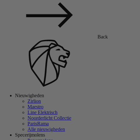
Back
Nieuwigheden
Zirlion
Maestro
Line Elektrisch
Noorderlicht Collectie
ParisRama
Alle nieuwigheden
Specerijmolens