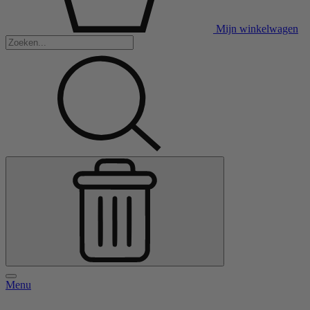
Mijn winkelwagen
Menu