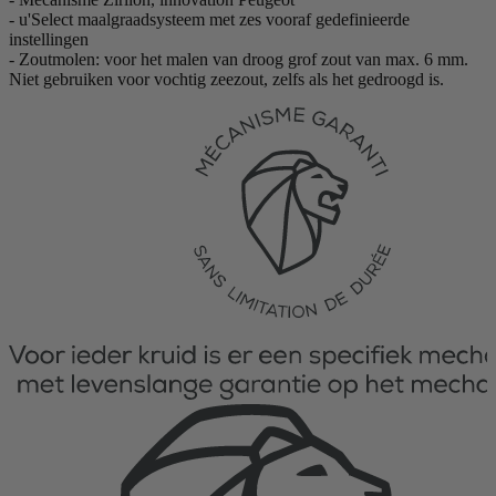
- u'Select maalgraadsysteem met zes vooraf gedefinieerde
instellingen
- Zoutmolen: voor het malen van droog grof zout van max. 6 mm.
Niet gebruiken voor vochtig zeezout, zelfs als het gedroogd is.