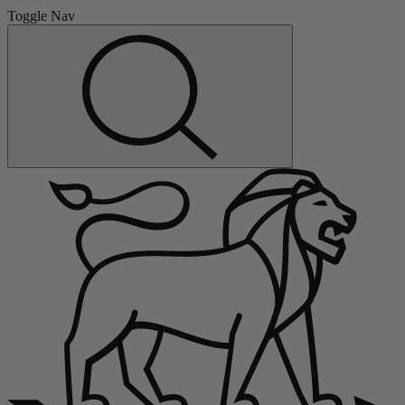
Toggle Nav