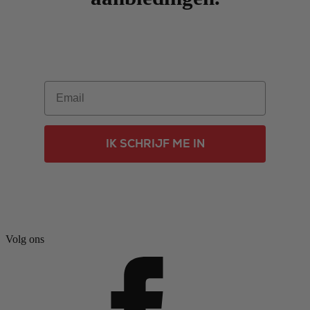
Email
IK SCHRIJF ME IN
Volg ons