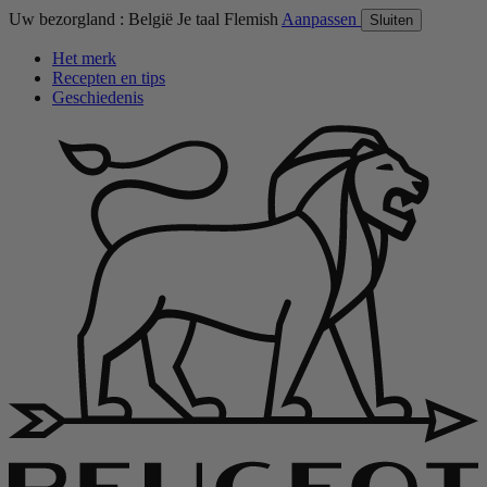
Uw bezorgland :
België
Je taal
Flemish
Aanpassen
Sluiten
Het merk
Recepten en tips
Geschiedenis