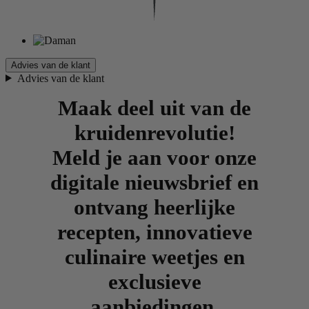
Advies van de klant
Advies van de klant
Maak deel uit van de
kruidenrevolutie!
Meld je aan voor onze
digitale nieuwsbrief en
ontvang heerlijke
recepten, innovatieve
culinaire weetjes en
exclusieve
aanbiedingen.