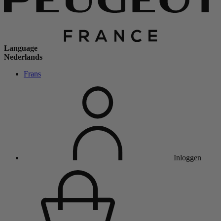
Language
Nederlands
Frans
Inloggen