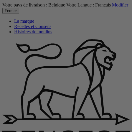
Votre pays de livraison :
Belgique
Votre Langue :
Français
Modifier
Fermer
La marque
Recettes et Conseils
Histoires de moulins