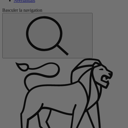
Néerlandais
Basculer la navigation