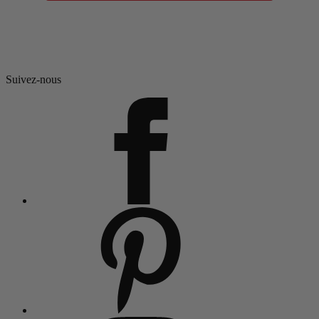
Suivez-nous