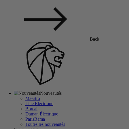
Back
Nouveautés
Maestro
Line Électrique
Boreal
Daman Électrique
ParisRama
Toutes les nouveautés