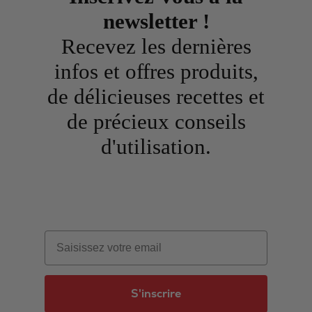
newsletter !
Recevez les dernières
infos et offres produits,
de délicieuses recettes et
de précieux conseils
d'utilisation.
Email
S'inscrire