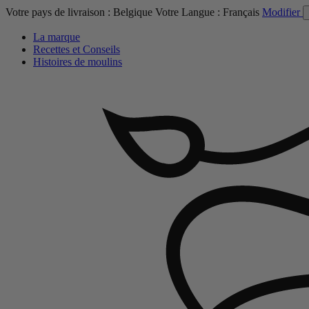
Votre pays de livraison :
Belgique
Votre Langue :
Français
Modifier
La marque
Recettes et Conseils
Histoires de moulins