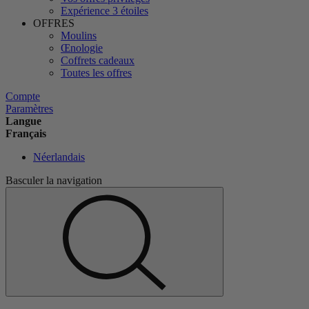
Expérience 3 étoiles
OFFRES
Moulins
Œnologie
Coffrets cadeaux
Toutes les offres
Compte
Paramètres
Langue
Français
Néerlandais
Basculer la navigation