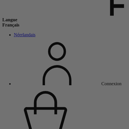
Langue
Français
Néerlandais
Connexion