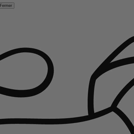
Fermer