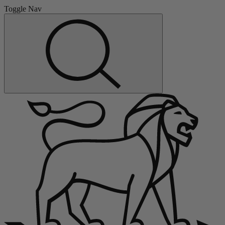
Toggle Nav