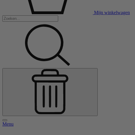
Mijn winkelwagen
Menu