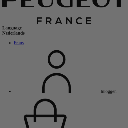
Language
Nederlands
Frans
Inloggen