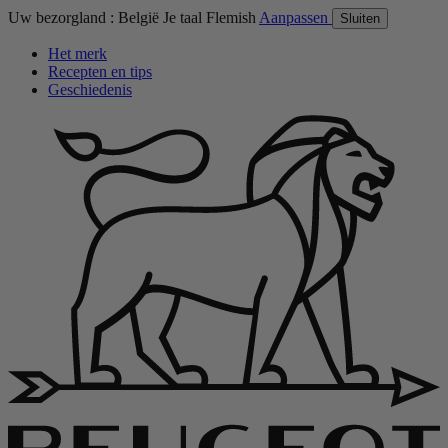
Uw bezorgland :
België
Je taal
Flemish
Aanpassen
Sluiten
Het merk
Recepten en tips
Geschiedenis