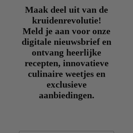
Maak deel uit van de
kruidenrevolutie!
Meld je aan voor onze
digitale nieuwsbrief en
ontvang heerlijke
recepten, innovatieve
culinaire weetjes en
exclusieve
aanbiedingen.