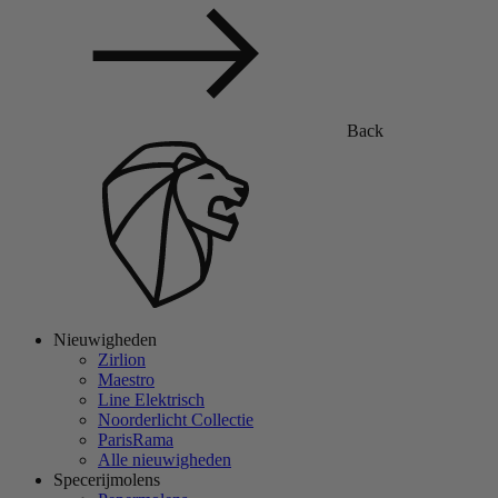
Back
Nieuwigheden
Zirlion
Maestro
Line Elektrisch
Noorderlicht Collectie
ParisRama
Alle nieuwigheden
Specerijmolens