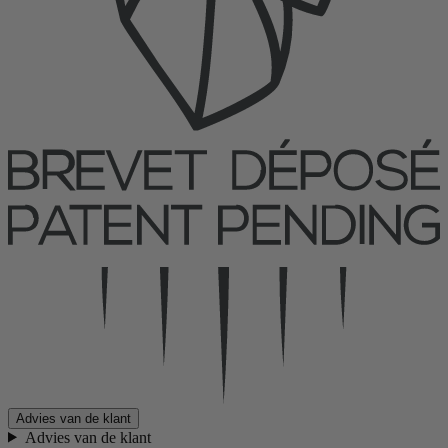
Advies van de klant
Advies van de klant