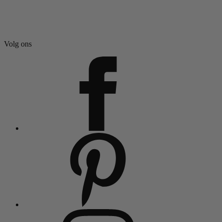
Volg ons