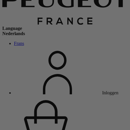
Language
Nederlands
Frans
Inloggen