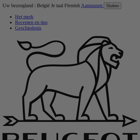
Uw bezorgland :
België
Je taal
Flemish
Aanpassen
Sluiten
Het merk
Recepten en tips
Geschiedenis