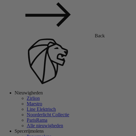
Back
Nieuwigheden
Zirlion
Maestro
Line Elektrisch
Noorderlicht Collectie
ParisRama
Alle nieuwigheden
Specerijmolens