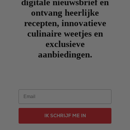
digitale nieuwsbrief en
ontvang heerlijke
recepten, innovatieve
culinaire weetjes en
exclusieve
aanbiedingen.
Email
IK SCHRIJF ME IN