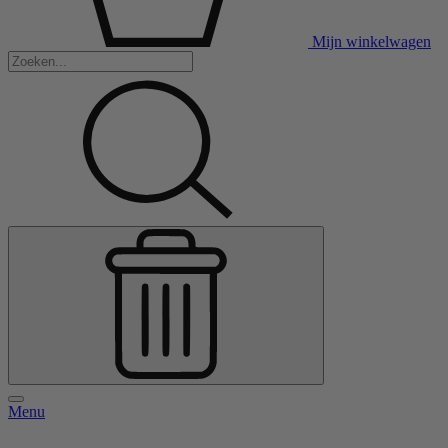
Mijn winkelwagen
Menu