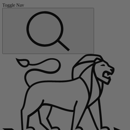
Toggle Nav