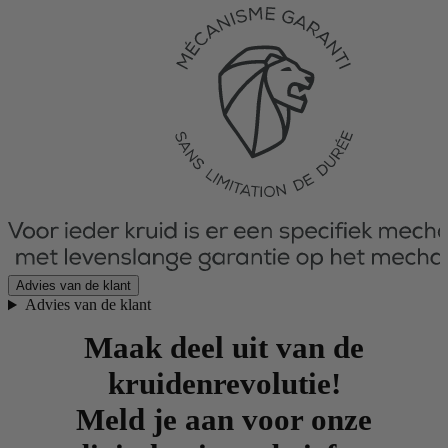
Advies van de klant
Advies van de klant
Maak deel uit van de
kruidenrevolutie!
Meld je aan voor onze