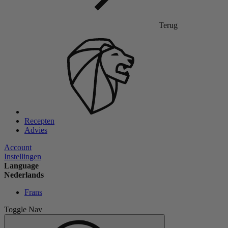
Terug
Recepten
Advies
Account
Instellingen
Language
Nederlands
Frans
Toggle Nav