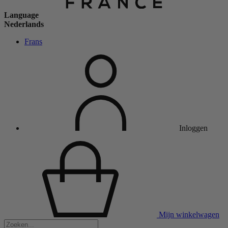
Language
Nederlands
Frans
Inloggen
Mijn winkelwagen