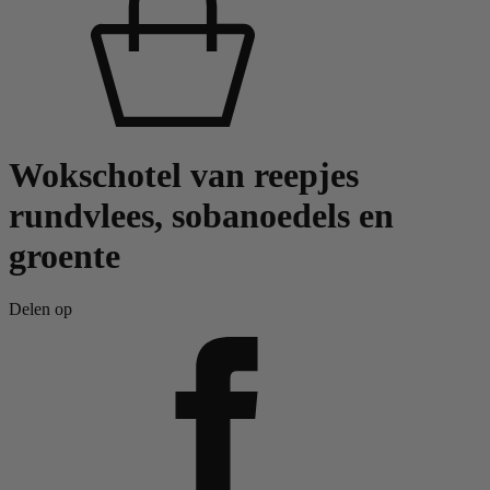
Wokschotel van reepjes
rundvlees, sobanoedels en
groente
Delen op