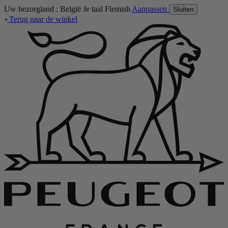
Uw bezorgland :
België
Je taal
Flemish
Aanpassen
Sluiten
Terug naar de winkel