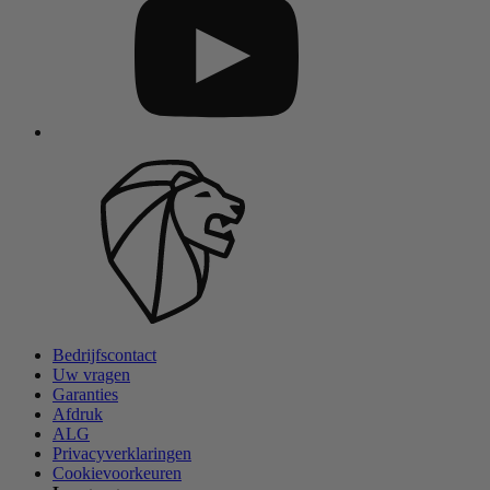
Bedrijfscontact
Uw vragen
Garanties
Afdruk
ALG
Privacyverklaringen
Cookievoorkeuren