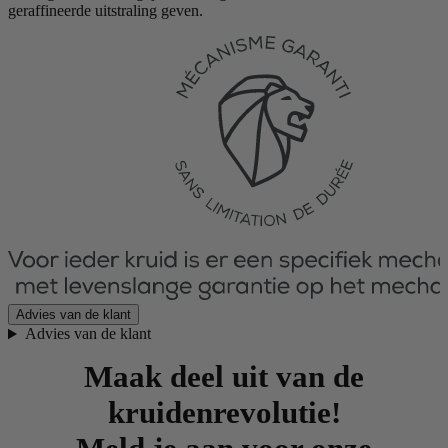
geraffineerde uitstraling geven.
Advies van de klant
Advies van de klant
Maak deel uit van de
kruidenrevolutie!