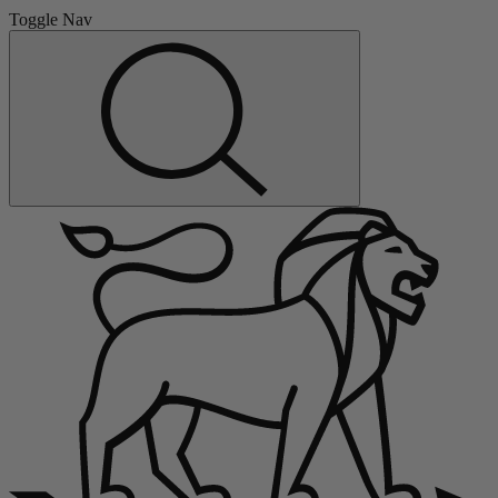
Toggle Nav