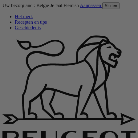
Uw bezorgland :
België
Je taal
Flemish
Aanpassen
Sluiten
Het merk
Recepten en tips
Geschiedenis