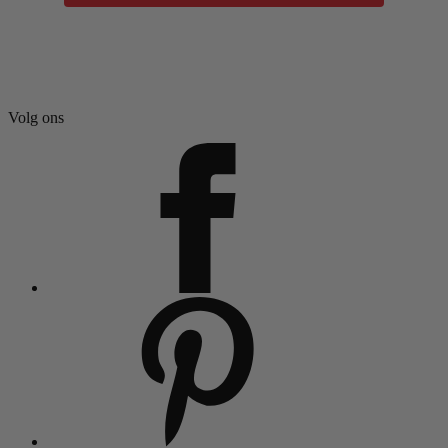
Volg ons