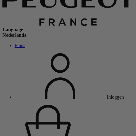
Language
Nederlands
Frans
Inloggen