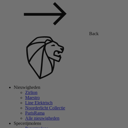
Back
Nieuwigheden
Zirlion
Maestro
Line Elektrisch
Noorderlicht Collectie
ParisRama
Alle nieuwigheden
Specerijmolens