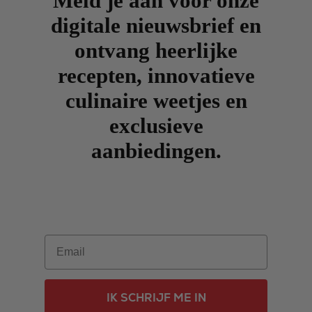
Meld je aan voor onze
digitale nieuwsbrief en
ontvang heerlijke
recepten, innovatieve
culinaire weetjes en
exclusieve
aanbiedingen.
Email
IK SCHRIJF ME IN