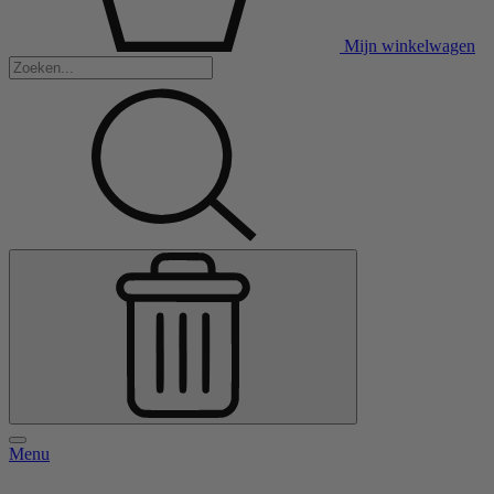
Mijn winkelwagen
Menu