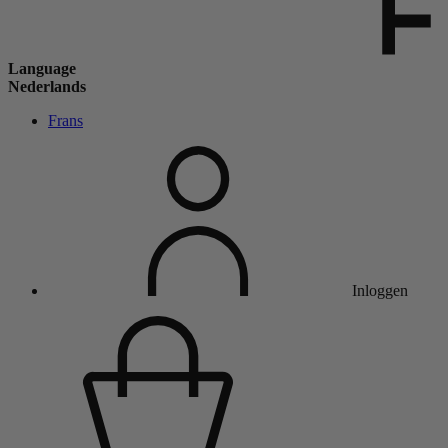
Language
Nederlands
Frans
Inloggen