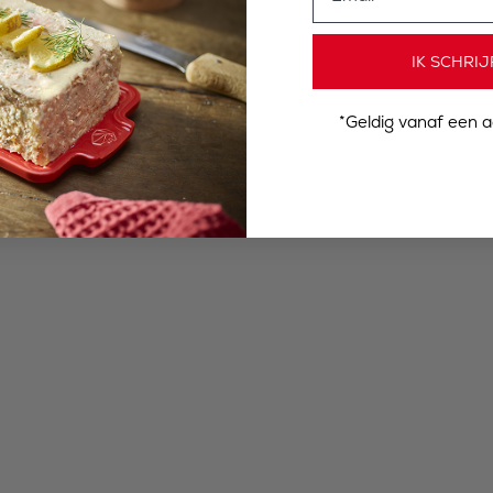
IK SCHRIJ
*Geldig vanaf een 