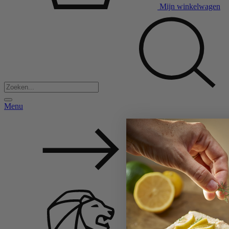
Mijn winkelwagen
Menu
Back