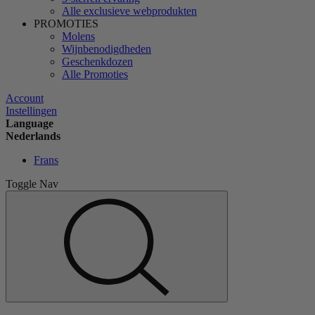
Alle exclusieve webprodukten
PROMOTIES
Molens
Wijnbenodigdheden
Geschenkdozen
Alle Promoties
Account
Instellingen
Language
Nederlands
Frans
Toggle Nav