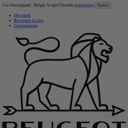
Uw bezorgland :
België
Je taal
Flemish
Aanpassen
Sluiten
Het merk
Recepten en tips
Geschiedenis