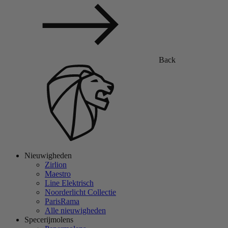
Back
Nieuwigheden
Zirlion
Maestro
Line Elektrisch
Noorderlicht Collectie
ParisRama
Alle nieuwigheden
Specerijmolens