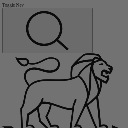
Toggle Nav