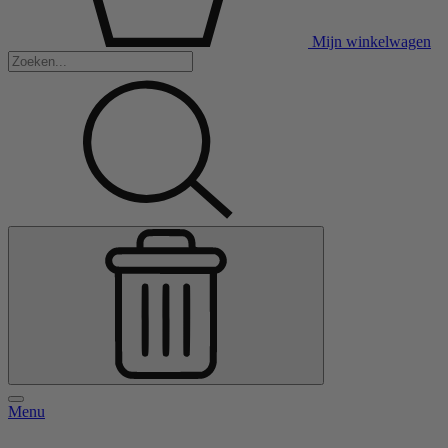
Mijn winkelwagen
Menu