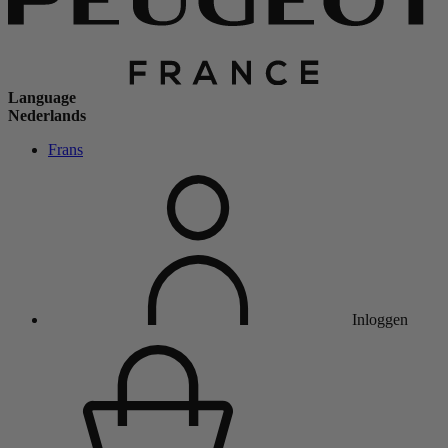
Language
Nederlands
Frans
Inloggen