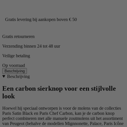
Gratis levering bij aankopen boven € 50
Gratis retourneren
Verzending binnen 24 tot 48 uur
Veilige betaling
Op voorraad
Beschrijving
Beschrijving
Een carbon sierknop voor een stijlvolle
look
Hoewel hij speciaal ontworpen is voor de molens van de collecties
Paris Satin Black en Paris Chef Carbon, kan je de carbon knop
perfect combineren met alle manuele zoutmolens uit het assortiment
van Peugeot (behalve de modellen Mignnonette, Palace, Paris Icône