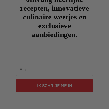
recepten, innovatieve
culinaire weetjes en
exclusieve
aanbiedingen.
Email
IK SCHRIJF ME IN