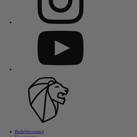
Bedrijfscontact