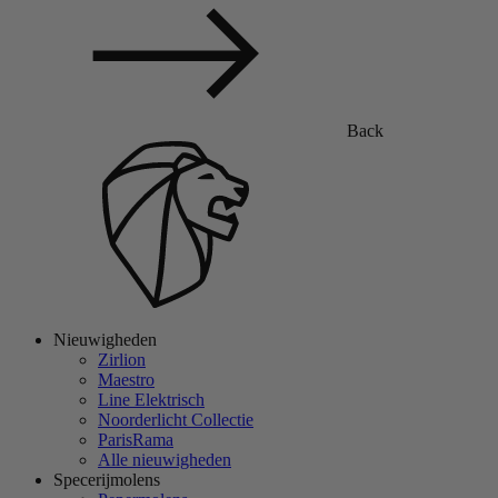
Back
Nieuwigheden
Zirlion
Maestro
Line Elektrisch
Noorderlicht Collectie
ParisRama
Alle nieuwigheden
Specerijmolens