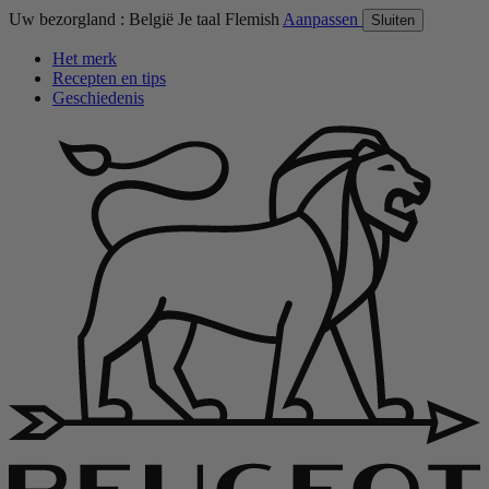
Uw bezorgland :
België
Je taal
Flemish
Aanpassen
Sluiten
Het merk
Recepten en tips
Geschiedenis