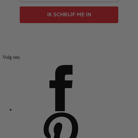
IK SCHRIJF ME IN
Volg ons