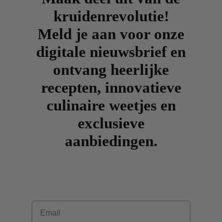
kruidenrevolutie!
Meld je aan voor onze
digitale nieuwsbrief en
ontvang heerlijke
recepten, innovatieve
culinaire weetjes en
exclusieve
aanbiedingen.
Email