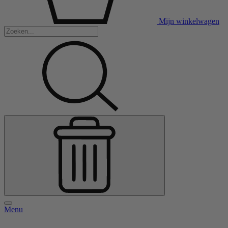
Mijn winkelwagen
Menu