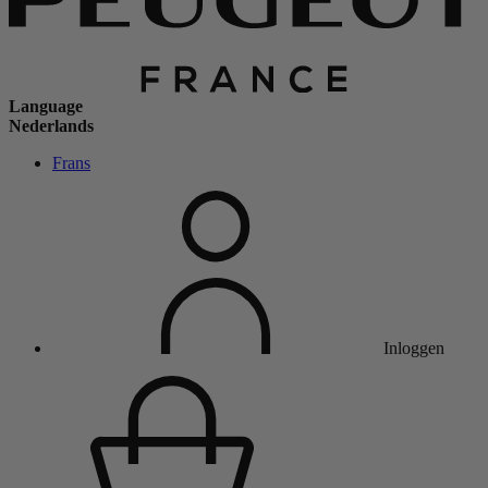
Language
Nederlands
Frans
Inloggen