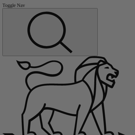
Toggle Nav