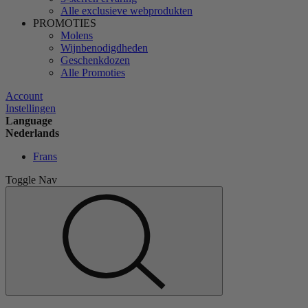
Alle exclusieve webprodukten
PROMOTIES
Molens
Wijnbenodigdheden
Geschenkdozen
Alle Promoties
Account
Instellingen
Language
Nederlands
Frans
Toggle Nav