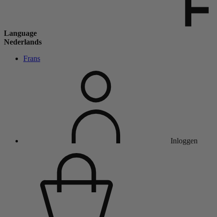
Language
Nederlands
Frans
Inloggen