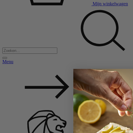
Mijn winkelwagen
Menu
Back