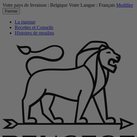
Votre pays de livraison :
Belgique
Votre Langue :
Français
Modifier
Fermer
La marque
Recettes et Conseils
Histoires de moulins