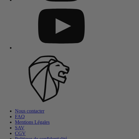
Nous contacter
FAQ
Mentions Légales
SAV
CGV
Politique de confidentialité