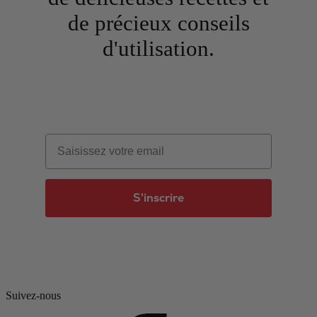
de précieux conseils
d'utilisation.
Email
S'inscrire
Suivez-nous