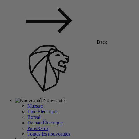
Back
Nouveautés
Maestro
Line Électrique
Boreal
Daman Électrique
ParisRama
Toutes les nouveautés