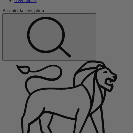
Néerlandais
Basculer la navigation