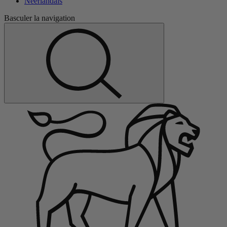
Néerlandais
Basculer la navigation