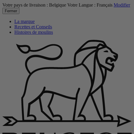
Votre pays de livraison :
Belgique
Votre Langue :
Français
Modifier
Fermer
La marque
Recettes et Conseils
Histoires de moulins