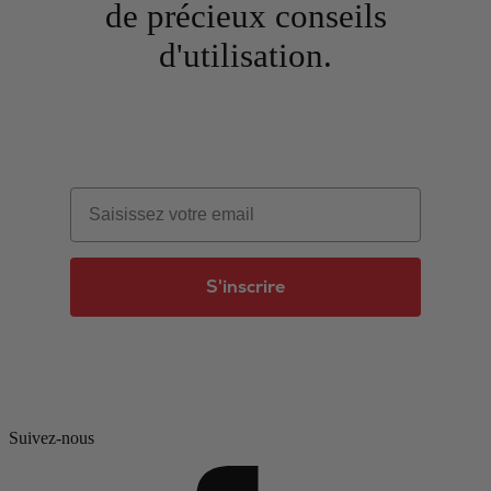
de précieux conseils
d'utilisation.
Email
S'inscrire
Suivez-nous