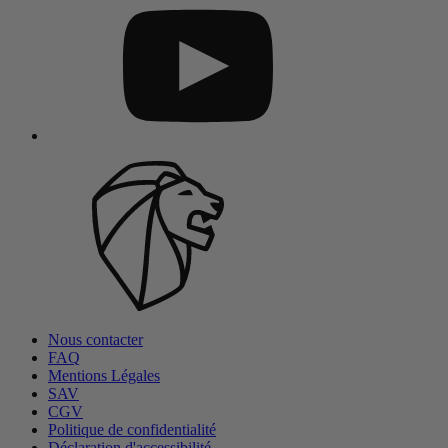
Nous contacter
FAQ
Mentions Légales
SAV
CGV
Politique de confidentialité
Déclaration d'accessibilité