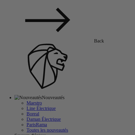
Back
Nouveautés
Maestro
Line Électrique
Boreal
Daman Électrique
ParisRama
Toutes les nouveautés