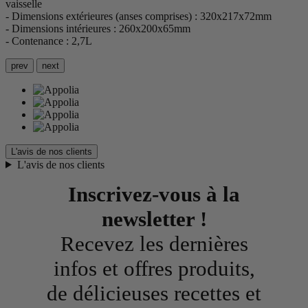
vaisselle
- Dimensions extérieures (anses comprises) : 320x217x72mm
- Dimensions intérieures : 260x200x65mm
- Contenance : 2,7L
prev
next
L'avis de nos clients
L'avis de nos clients
Inscrivez-vous à la
newsletter !
Recevez les dernières
infos et offres produits,
de délicieuses recettes et