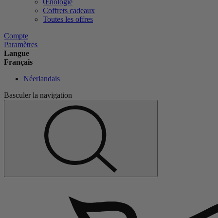
Œnologie
Coffrets cadeaux
Toutes les offres
Compte
Paramètres
Langue
Français
Néerlandais
Basculer la navigation