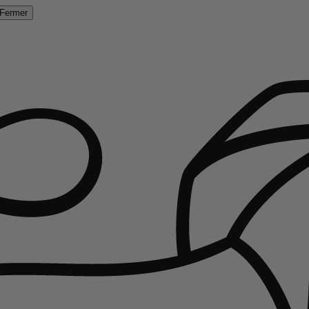
Fermer