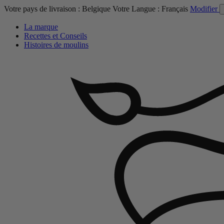
Votre pays de livraison :
Belgique
Votre Langue :
Français
Modifier
La marque
Recettes et Conseils
Histoires de moulins