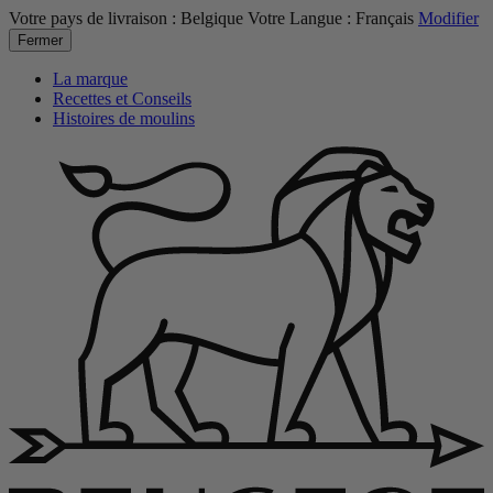
Votre pays de livraison :
Belgique
Votre Langue :
Français
Modifier
Fermer
La marque
Recettes et Conseils
Histoires de moulins