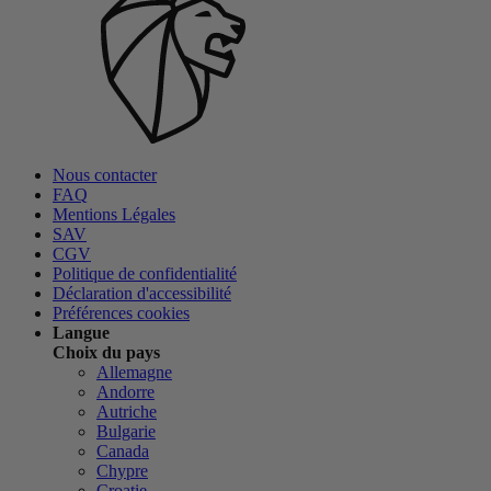
Nous contacter
FAQ
Mentions Légales
SAV
CGV
Politique de confidentialité
Déclaration d'accessibilité
Préférences cookies
Langue
Choix du pays
Allemagne
Andorre
Autriche
Bulgarie
Canada
Chypre
Croatie