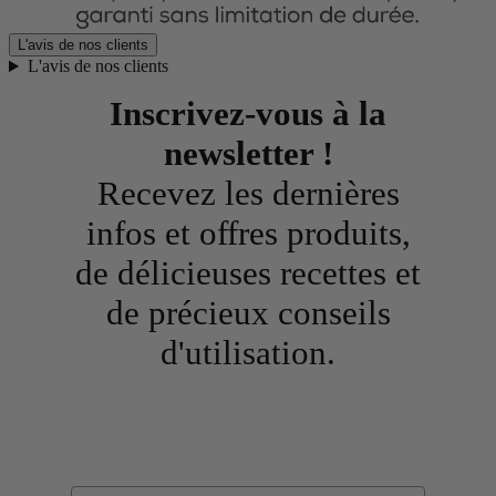
L'avis de nos clients
L'avis de nos clients
Inscrivez-vous à la
newsletter !
Recevez les dernières
infos et offres produits,
de délicieuses recettes et
de précieux conseils
d'utilisation.
Email