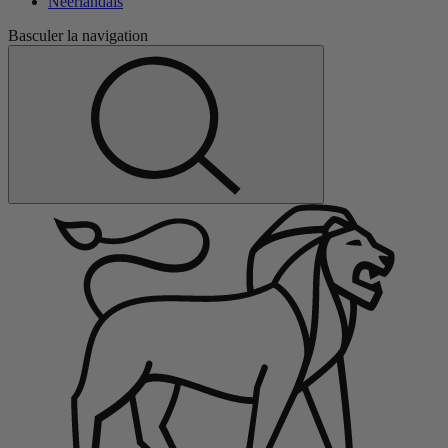
Néerlandais
Basculer la navigation