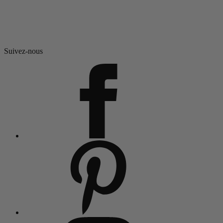
Suivez-nous