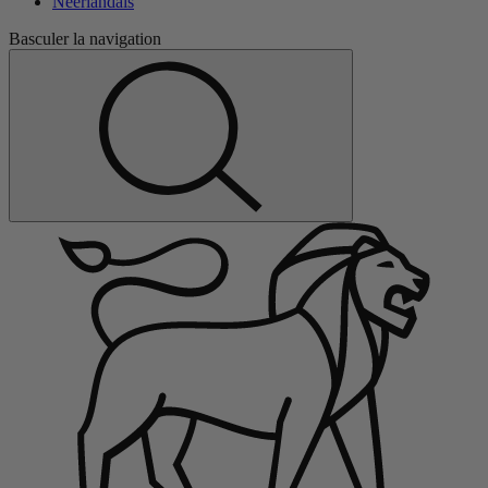
Néerlandais
Basculer la navigation