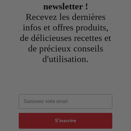
newsletter !
Recevez les dernières
infos et offres produits,
de délicieuses recettes et
de précieux conseils
d'utilisation.
Email
S'inscrire