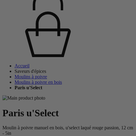
Accueil
Saveurs d'épices
Moulins à poivre
Moulins à poivre en bois
Paris u'Select
Paris u'Select
Moulin à poivre manuel en bois, u'select laqué rouge passion, 12 cm
- 5in