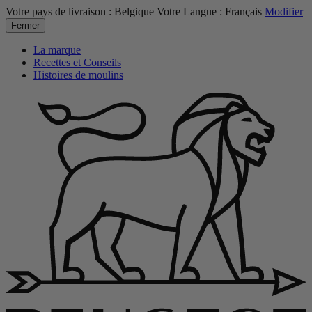
Votre pays de livraison :
Belgique
Votre Langue :
Français
Modifier
Fermer
La marque
Recettes et Conseils
Histoires de moulins