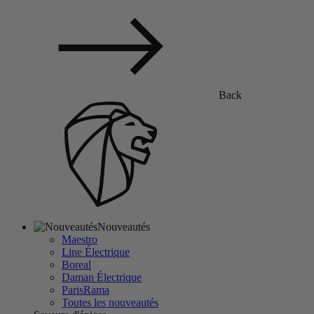
Back
Nouveautés
Maestro
Line Électrique
Boreal
Daman Électrique
ParisRama
Toutes les nouveautés