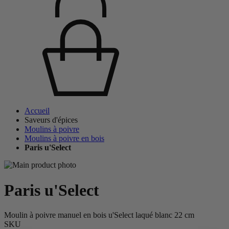
Accueil
Saveurs d'épices
Moulins à poivre
Moulins à poivre en bois
Paris u'Select
Paris u'Select
Moulin à poivre manuel en bois u'Select laqué blanc 22 cm
SKU