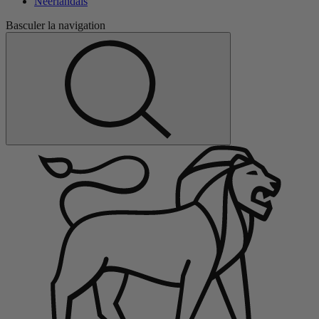
Néerlandais
Basculer la navigation