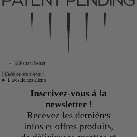
L'avis de nos clients
L'avis de nos clients
Inscrivez-vous à la
newsletter !
Recevez les dernières
infos et offres produits,