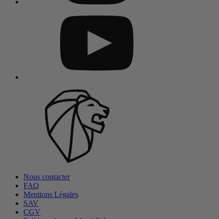
Nous contacter
FAQ
Mentions Légales
SAV
CGV