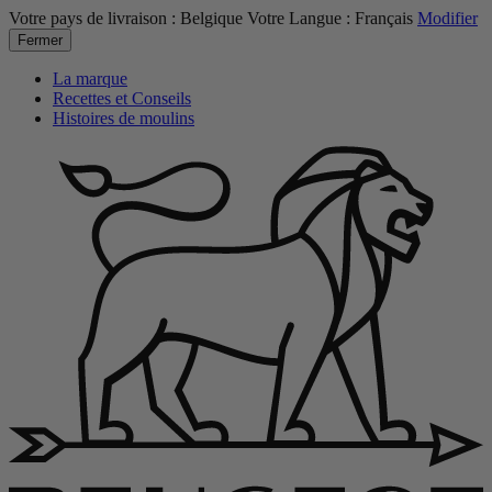
Votre pays de livraison :
Belgique
Votre Langue :
Français
Modifier
Fermer
La marque
Recettes et Conseils
Histoires de moulins