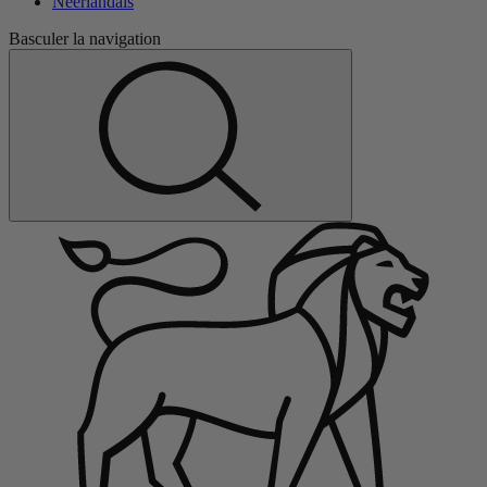
Néerlandais
Basculer la navigation