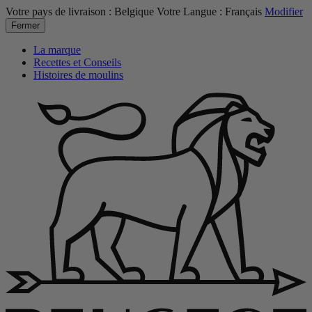
Votre pays de livraison :
Belgique
Votre Langue :
Français
Modifier
Fermer
La marque
Recettes et Conseils
Histoires de moulins