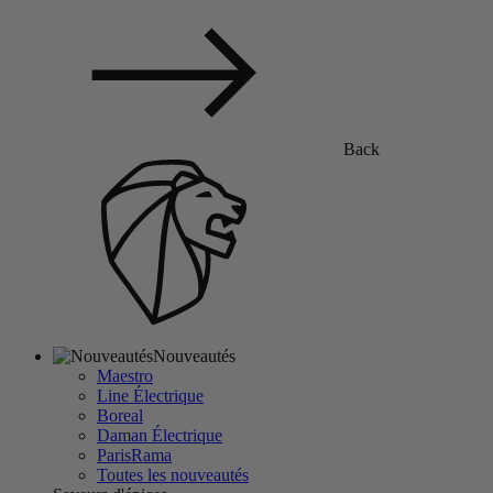
Back
Nouveautés
Maestro
Line Électrique
Boreal
Daman Électrique
ParisRama
Toutes les nouveautés