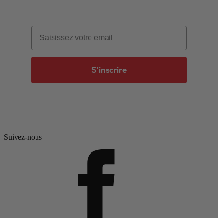
Email
S'inscrire
Suivez-nous