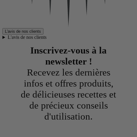
L'avis de nos clients
L'avis de nos clients
Inscrivez-vous à la
newsletter !
Recevez les dernières
infos et offres produits,
de délicieuses recettes et
de précieux conseils
d'utilisation.