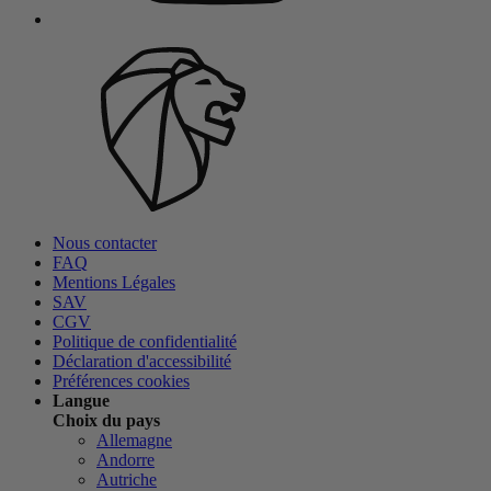
Nous contacter
FAQ
Mentions Légales
SAV
CGV
Politique de confidentialité
Déclaration d'accessibilité
Préférences cookies
Langue
Choix du pays
Allemagne
Andorre
Autriche