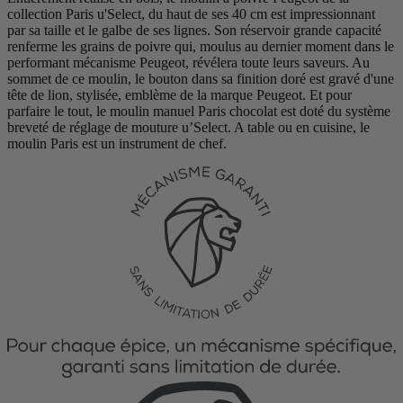
collection Paris u'Select, du haut de ses 40 cm est impressionnant
par sa taille et le galbe de ses lignes. Son réservoir grande capacité
renferme les grains de poivre qui, moulus au dernier moment dans le
performant mécanisme Peugeot, révélera toute leurs saveurs. Au
sommet de ce moulin, le bouton dans sa finition doré est gravé d'une
tête de lion, stylisée, emblème de la marque Peugeot. Et pour
parfaire le tout, le moulin manuel Paris chocolat est doté du système
breveté de réglage de mouture u’Select. A table ou en cuisine, le
moulin Paris est un instrument de chef.