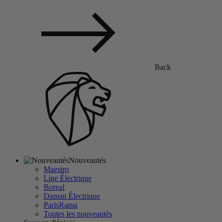
Back
Nouveautés
Maestro
Line Électrique
Boreal
Daman Électrique
ParisRama
Toutes les nouveautés