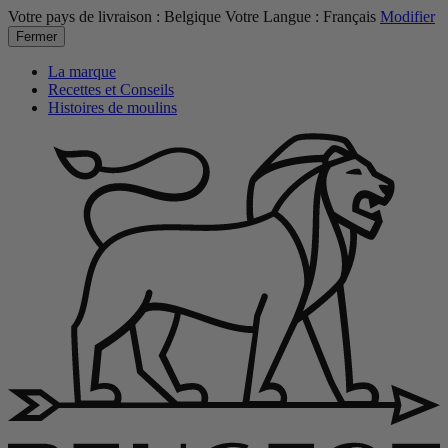
Votre pays de livraison :
Belgique
Votre Langue :
Français
Modifier
Fermer
La marque
Recettes et Conseils
Histoires de moulins