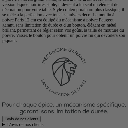
version laquée noir irrésistible, il devient à lui seul un élément de
décoration pour votre table. Style contemporain ou plus classique, il
se mêle à la perfection avec tous les univers déco. Le moulin à
poivre Paris 12 cm est équipé du mécanisme à poivre Peugeot,
garanti sans limitation de durée et d'un bouton, élégant en métal
brillant, permettant de régler selon vos goûts, la taille de mouture du
poivre. Vissez le bouton pour obtenir un poivre fin qui dévoilera son
piquant.
L'avis de nos clients
L'avis de nos clients