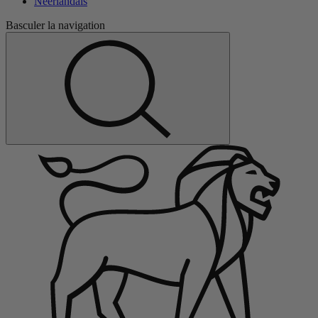
Néerlandais
Basculer la navigation