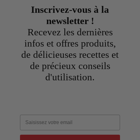
Inscrivez-vous à la
newsletter !
Recevez les dernières
infos et offres produits,
de délicieuses recettes et
de précieux conseils
d'utilisation.
Email