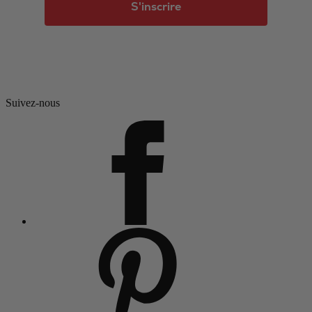
S'inscrire
Suivez-nous