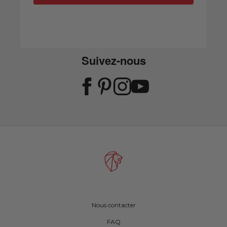
Suivez-nous
Nous contacter
FAQ