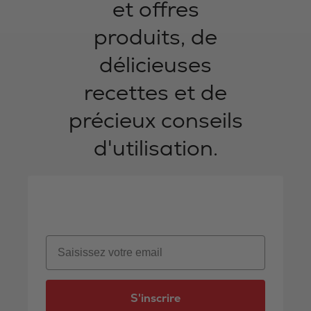
et offres
produits, de
délicieuses
recettes et de
précieux conseils
d'utilisation.
Email
S'inscrire