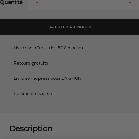
Quantité
–
+
AJOUTER AU PANIER
Livraison offerte dès 50€ d'achat
Retours gratuits
Livraison express sous 24 à 48h
Paiement sécurisé
Description