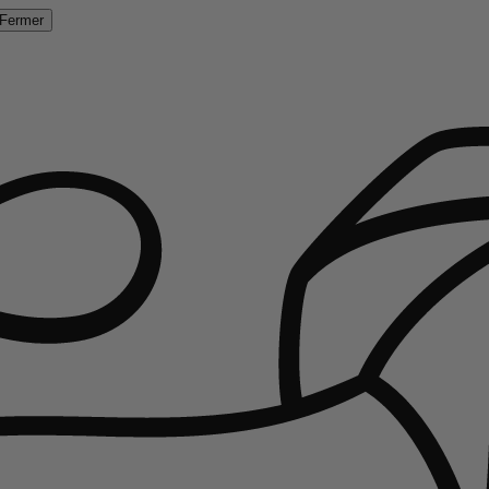
Fermer