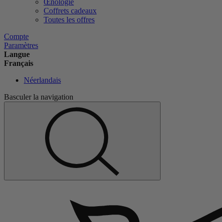
Œnologie
Coffrets cadeaux
Toutes les offres
Compte
Paramètres
Langue
Français
Néerlandais
Basculer la navigation