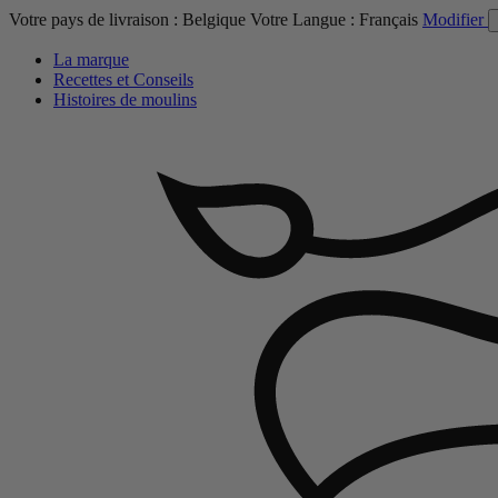
Votre pays de livraison :
Belgique
Votre Langue :
Français
Modifier
La marque
Recettes et Conseils
Histoires de moulins