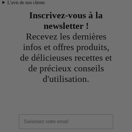
L'avis de nos clients
Inscrivez-vous à la
newsletter !
Recevez les dernières
infos et offres produits,
de délicieuses recettes et
de précieux conseils
d'utilisation.
Email