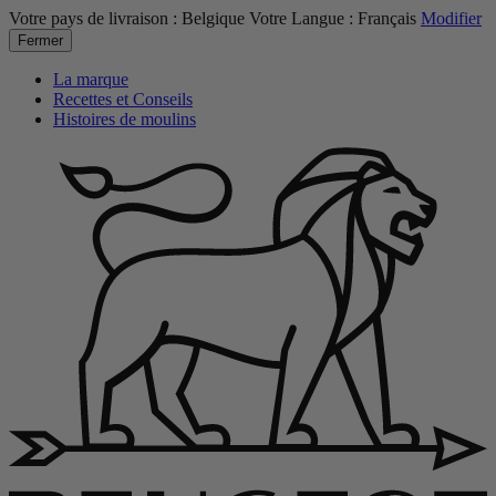
Votre pays de livraison :
Belgique
Votre Langue :
Français
Modifier
Fermer
La marque
Recettes et Conseils
Histoires de moulins