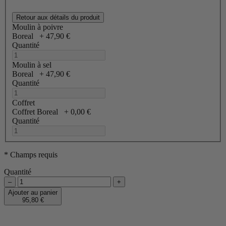
Retour aux détails du produit
Moulin à poivre
Boreal
+
47,90 €
Quantité
Moulin à sel
Boreal
+
47,90 €
Quantité
Coffret
Coffret Boreal
+
0,00 €
Quantité
* Champs requis
Quantité
–
+
Ajouter au panier
95,80 €