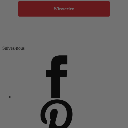
S'inscrire
Suivez-nous