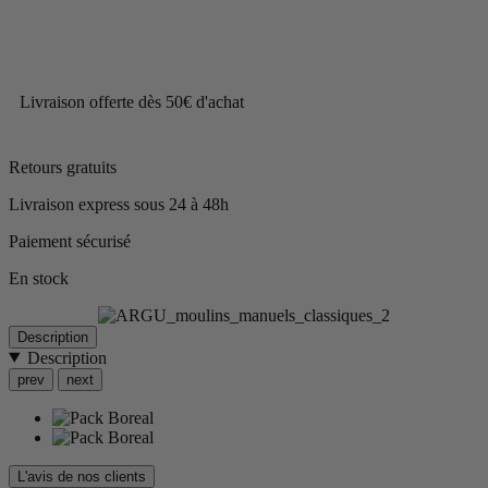
Livraison offerte dès 50€ d'achat
Retours gratuits
Livraison express sous 24 à 48h
Paiement sécurisé
En stock
Description
Description
prev
next
L'avis de nos clients