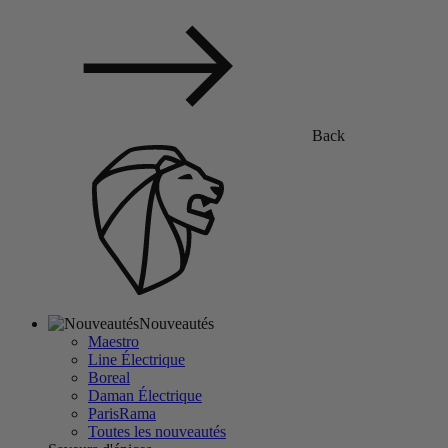
Back
Nouveautés
Maestro
Line Électrique
Boreal
Daman Électrique
ParisRama
Toutes les nouveautés