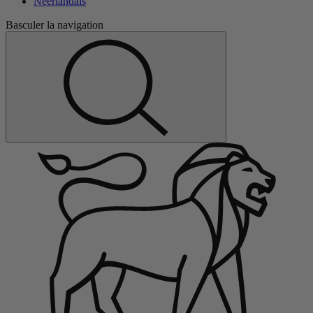
Néerlandais
Basculer la navigation