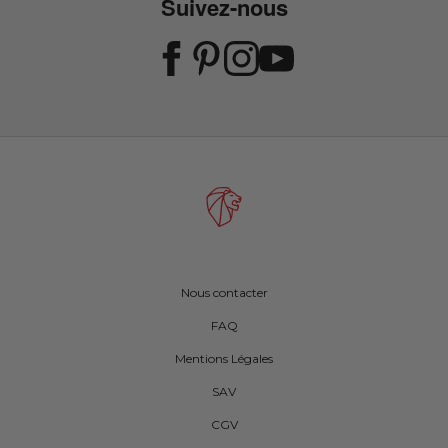
Suivez-nous
Nous contacter
FAQ
Mentions Légales
SAV
CGV