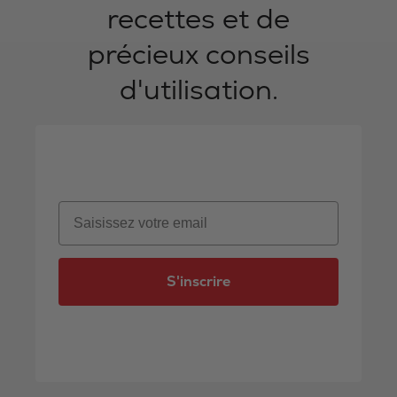
recettes et de
précieux conseils
d'utilisation.
Email
S'inscrire