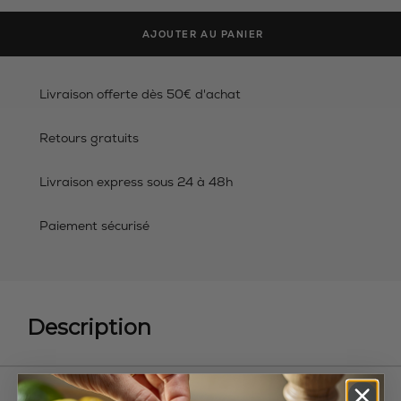
AJOUTER AU PANIER
Livraison offerte dès 50€ d'achat
Retours gratuits
Livraison express sous 24 à 48h
Paiement sécurisé
Description