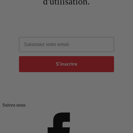
d'utilisation.
Email
S'inscrire
Suivez-nous