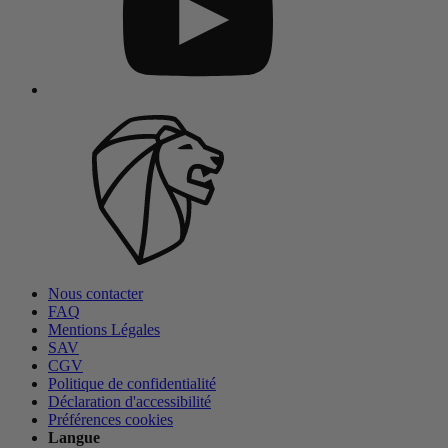
Nous contacter
FAQ
Mentions Légales
SAV
CGV
Politique de confidentialité
Déclaration d'accessibilité
Préférences cookies
Langue