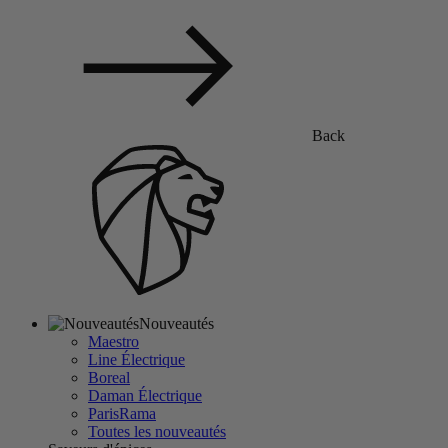
Back
Nouveautés
Maestro
Line Électrique
Boreal
Daman Électrique
ParisRama
Toutes les nouveautés