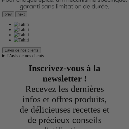
prev
next
L'avis de nos clients
L'avis de nos clients
Inscrivez-vous à la
newsletter !
Recevez les dernières
infos et offres produits,
de délicieuses recettes et
de précieux conseils