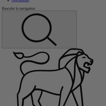
Néerlandais
Basculer la navigation