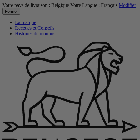
Votre pays de livraison :
Belgique
Votre Langue :
Français
Modifier
Fermer
La marque
Recettes et Conseils
Histoires de moulins