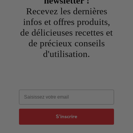
newsletter !
Recevez les dernières
infos et offres produits,
de délicieuses recettes et
de précieux conseils
d'utilisation.
Email
S'inscrire