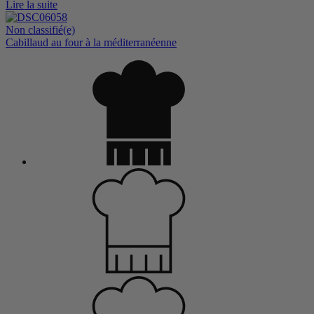
Lire la suite
Non classifié(e)
Cabillaud au four à la méditerranéenne