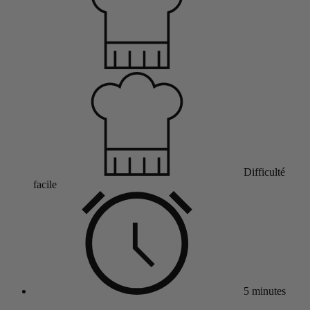
Difficulté
facile
5 minutes