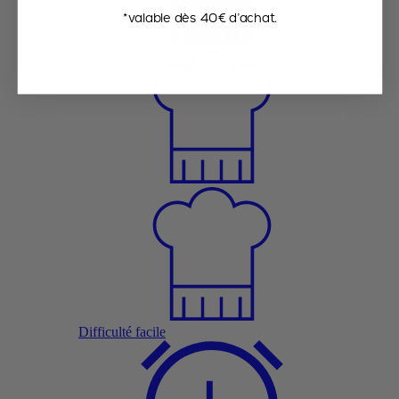
*valable dès 40€ d’achat.
Difficulté facile