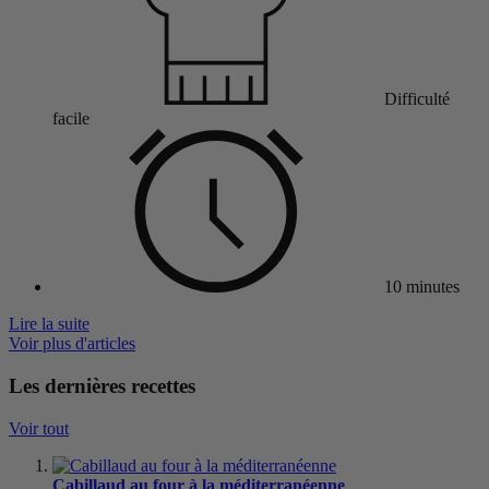
Difficulté
facile
10 minutes
Lire la suite
Voir plus d'articles
Les dernières recettes
Voir tout
Cabillaud au four à la méditerranéenne