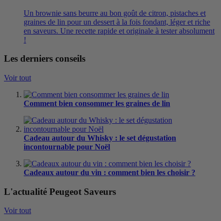
Un brownie sans beurre au bon goût de citron, pistaches et
graines de lin pour un dessert à la fois fondant, léger et riche
en saveurs. Une recette rapide et originale à tester absolument
!
Les derniers conseils
Voir tout
Comment bien consommer les graines de lin
Cadeau autour du Whisky : le set dégustation
incontournable pour Noël
Cadeaux autour du vin : comment bien les choisir ?
L'actualité Peugeot Saveurs
Voir tout