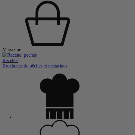
Magazine
Recettes
Brochettes de pêches et nectarines