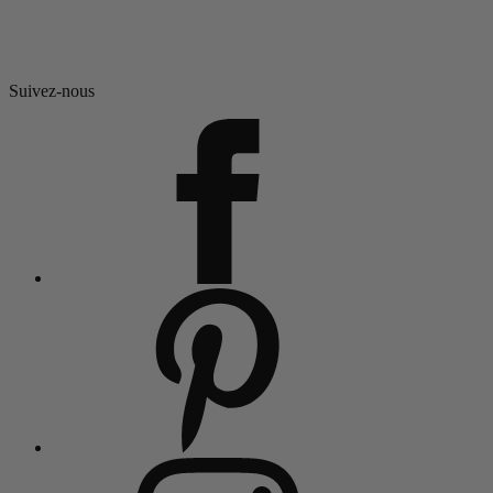
Suivez-nous