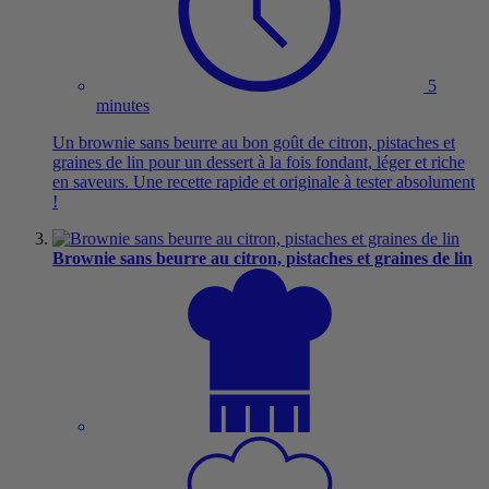
5
minutes
Un brownie sans beurre au bon goût de citron, pistaches et
graines de lin pour un dessert à la fois fondant, léger et riche
en saveurs. Une recette rapide et originale à tester absolument
!
Brownie sans beurre au citron, pistaches et graines de lin