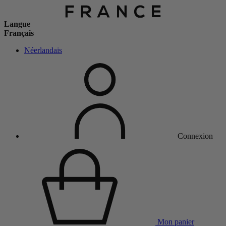
Langue
Français
Néerlandais
Connexion
Mon panier