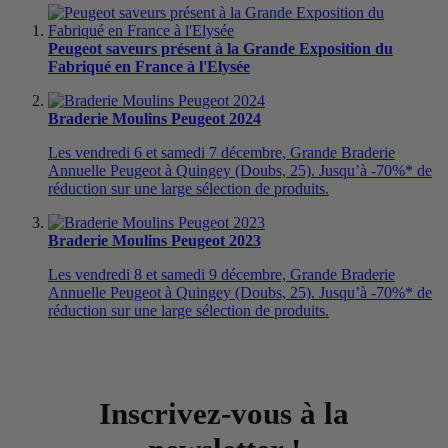
Peugeot saveurs présent à la Grande Exposition du
Fabriqué en France à l'Elysée
Braderie Moulins Peugeot 2024
Les vendredi 6 et samedi 7 décembre, Grande Braderie
Annuelle Peugeot à Quingey (Doubs, 25). Jusqu’à -70%* de
réduction sur une large sélection de produits.
Braderie Moulins Peugeot 2023
Les vendredi 8 et samedi 9 décembre, Grande Braderie
Annuelle Peugeot à Quingey (Doubs, 25). Jusqu’à -70%* de
réduction sur une large sélection de produits.
Inscrivez-vous à la