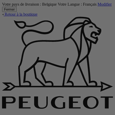
Votre pays de livraison :
Belgique
Votre Langue :
Français
Modifier
Fermer
Retour à la boutique