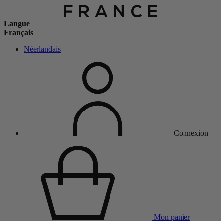
Langue
Français
Néerlandais
Connexion
Mon panier