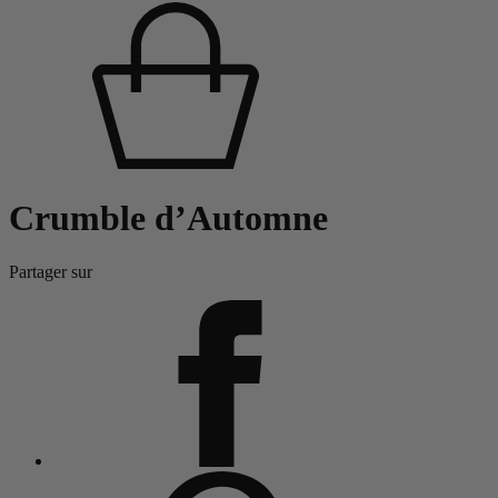
Crumble d’Automne
Partager sur