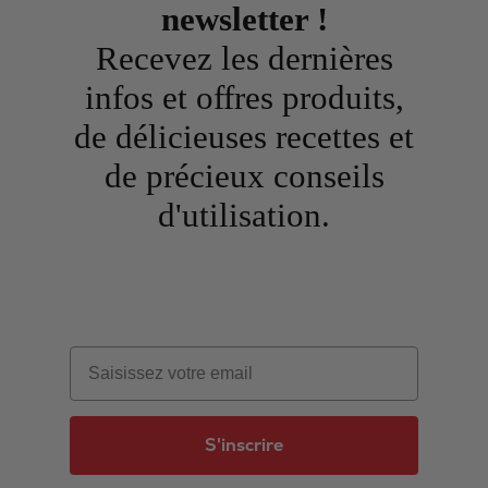
newsletter !
Recevez les dernières
infos et offres produits,
de délicieuses recettes et
de précieux conseils
d'utilisation.
Email
S'inscrire