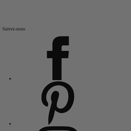
Suivez-nous