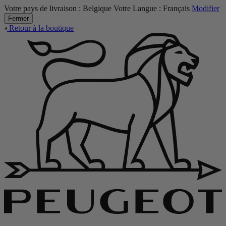
Votre pays de livraison :
Belgique
Votre Langue :
Français
Modifier
Fermer
Retour à la boutique