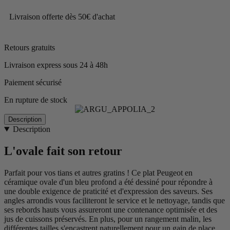
Livraison offerte dès 50€ d'achat
Retours gratuits
Livraison express sous 24 à 48h
Paiement sécurisé
En rupture de stock
Description
Description
L'ovale fait son retour
Parfait pour vos tians et autres gratins ! Ce plat Peugeot en
céramique ovale d'un bleu profond a été dessiné pour répondre à
une double exigence de praticité et d'expression des saveurs. Ses
angles arrondis vous faciliteront le service et le nettoyage, tandis que
ses rebords hauts vous assureront une contenance optimisée et des
jus de cuissons préservés. En plus, pour un rangement malin, les
différentes tailles s'encastrent naturellement pour un gain de place