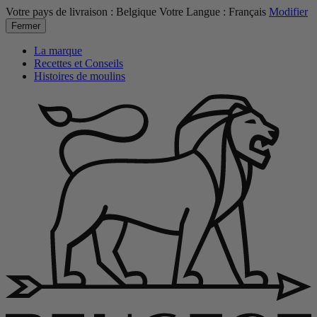
Votre pays de livraison :
Belgique
Votre Langue :
Français
Modifier
Fermer
La marque
Recettes et Conseils
Histoires de moulins