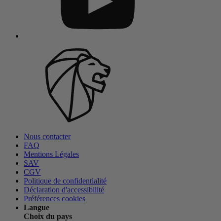
Nous contacter
FAQ
Mentions Légales
SAV
CGV
Politique de confidentialité
Déclaration d'accessibilité
Préférences cookies
Langue
Choix du pays