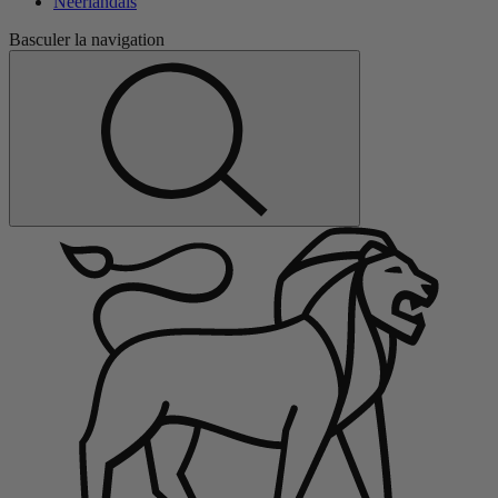
Néerlandais
Basculer la navigation