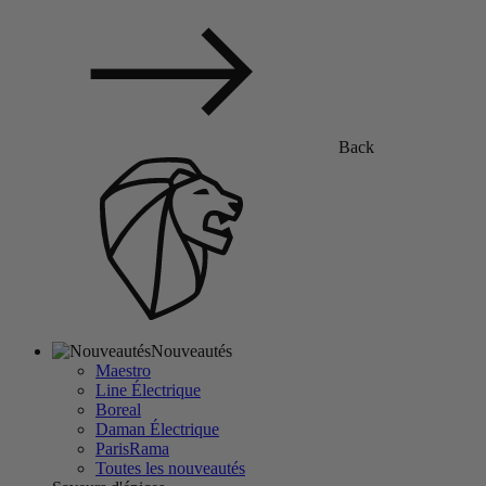
Back
Nouveautés
Maestro
Line Électrique
Boreal
Daman Électrique
ParisRama
Toutes les nouveautés