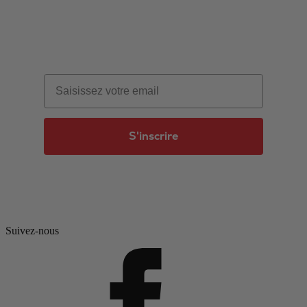
Email
S'inscrire
Suivez-nous