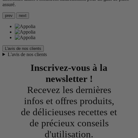
assuré.
prev
next
L'avis de nos clients
L'avis de nos clients
Inscrivez-vous à la
newsletter !
Recevez les dernières
infos et offres produits,
de délicieuses recettes et
de précieux conseils
d'utilisation.