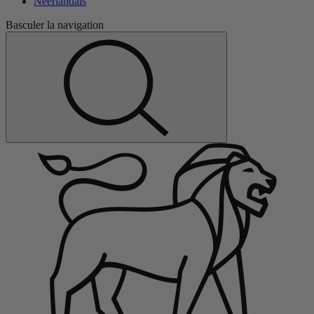
Néerlandais
Basculer la navigation