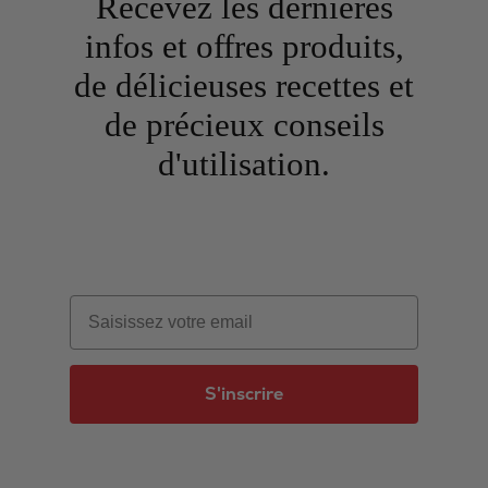
Recevez les dernières
infos et offres produits,
de délicieuses recettes et
de précieux conseils
d'utilisation.
Email
S'inscrire