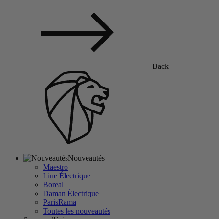
Back
Nouveautés
Maestro
Line Électrique
Boreal
Daman Électrique
ParisRama
Toutes les nouveautés