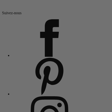
Suivez-nous