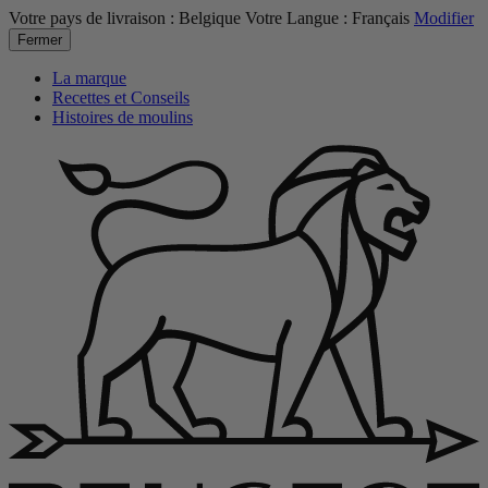
Votre pays de livraison :
Belgique
Votre Langue :
Français
Modifier
Fermer
La marque
Recettes et Conseils
Histoires de moulins