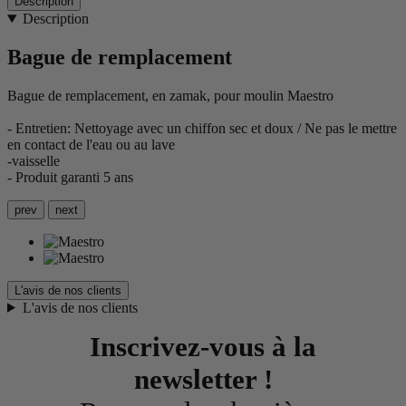
Description
Description
Bague de remplacement
Bague de remplacement, en zamak, pour moulin Maestro
- Entretien: Nettoyage avec un chiffon sec et doux / Ne pas le mettre
en contact de l'eau ou au lave
-vaisselle
- Produit garanti 5 ans
prev
next
L'avis de nos clients
L'avis de nos clients
Inscrivez-vous à la
newsletter !