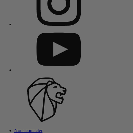
Nous contacter