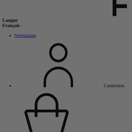
Langue
Français
Néerlandais
Connexion