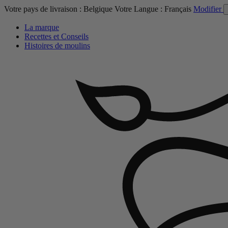
Votre pays de livraison :
Belgique
Votre Langue :
Français
Modifier
La marque
Recettes et Conseils
Histoires de moulins