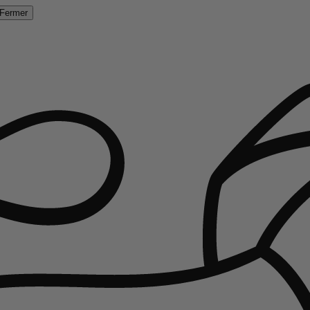
Fermer