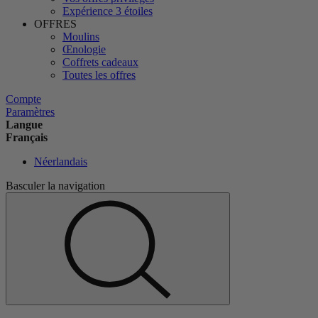
Expérience 3 étoiles
OFFRES
Moulins
Œnologie
Coffrets cadeaux
Toutes les offres
Compte
Paramètres
Langue
Français
Néerlandais
Basculer la navigation