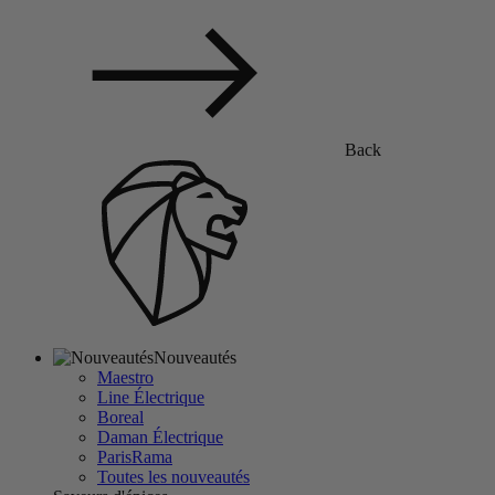
Back
Nouveautés
Maestro
Line Électrique
Boreal
Daman Électrique
ParisRama
Toutes les nouveautés