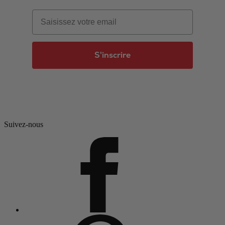
Email
S'inscrire
Suivez-nous