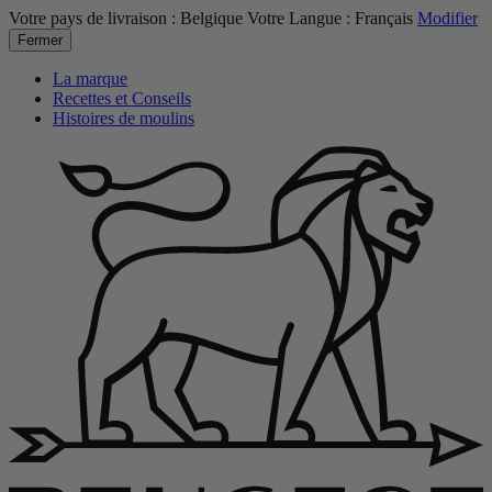
Votre pays de livraison :
Belgique
Votre Langue :
Français
Modifier
Fermer
La marque
Recettes et Conseils
Histoires de moulins