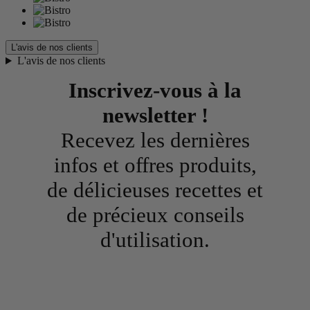
L'avis de nos clients
L'avis de nos clients
Inscrivez-vous à la
newsletter !
Recevez les dernières
infos et offres produits,
de délicieuses recettes et
de précieux conseils
d'utilisation.