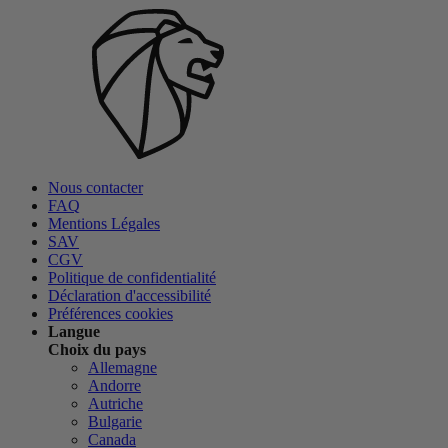
Nous contacter
FAQ
Mentions Légales
SAV
CGV
Politique de confidentialité
Déclaration d'accessibilité
Préférences cookies
Langue
Choix du pays
Allemagne
Andorre
Autriche
Bulgarie
Canada