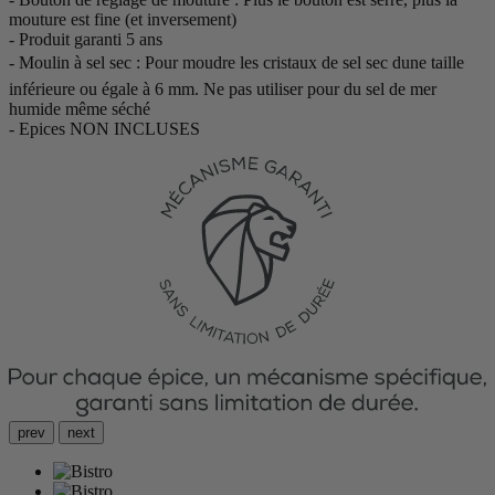
mouture est fine (et inversement)
- Produit garanti 5 ans
- Moulin à sel sec : Pour moudre les cristaux de sel sec dune taille
inférieure ou égale à 6 mm. Ne pas utiliser pour du sel de mer
humide même séché
- Epices NON INCLUSES
prev
next