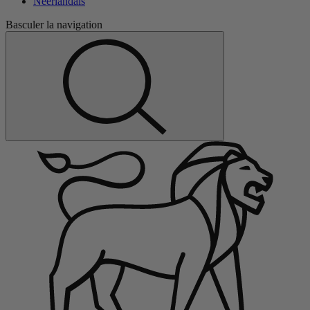
Néerlandais
Basculer la navigation