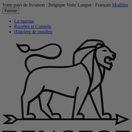
Votre pays de livraison :
Belgique
Votre Langue :
Français
Modifier
Fermer
La marque
Recettes et Conseils
Histoires de moulins