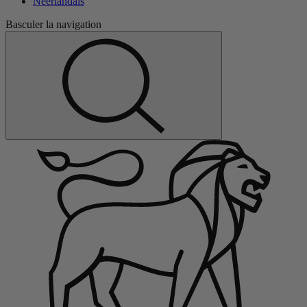
Néerlandais
Basculer la navigation