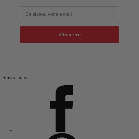
Email
S'inscrire
Suivez-nous