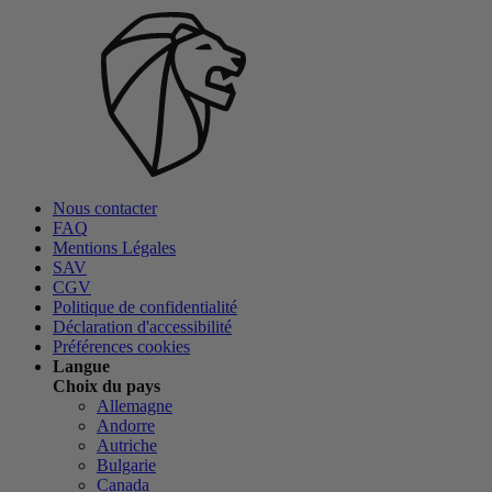
Nous contacter
FAQ
Mentions Légales
SAV
CGV
Politique de confidentialité
Déclaration d'accessibilité
Préférences cookies
Langue
Choix du pays
Allemagne
Andorre
Autriche
Bulgarie
Canada