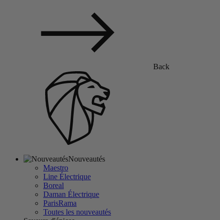
Back
Nouveautés
Maestro
Line Électrique
Boreal
Daman Électrique
ParisRama
Toutes les nouveautés