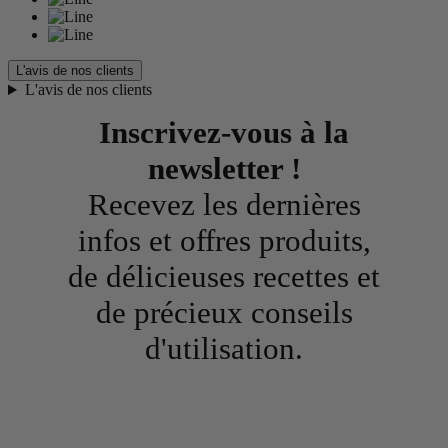
L'avis de nos clients
L'avis de nos clients
Inscrivez-vous à la
newsletter !
Recevez les dernières
infos et offres produits,
de délicieuses recettes et
de précieux conseils
d'utilisation.