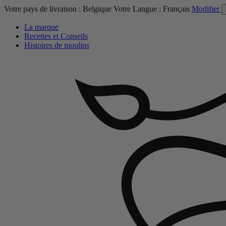
Votre pays de livraison :
Belgique
Votre Langue :
Français
Modifier
La marque
Recettes et Conseils
Histoires de moulins