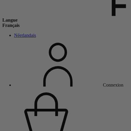
Langue
Français
Néerlandais
Connexion