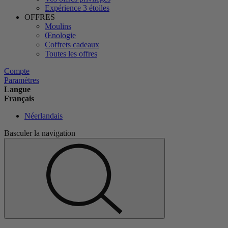
Expérience 3 étoiles
OFFRES
Moulins
Œnologie
Coffrets cadeaux
Toutes les offres
Compte
Paramètres
Langue
Français
Néerlandais
Basculer la navigation