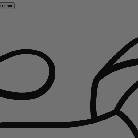
Fermer