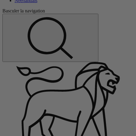
Néerlandais
Basculer la navigation