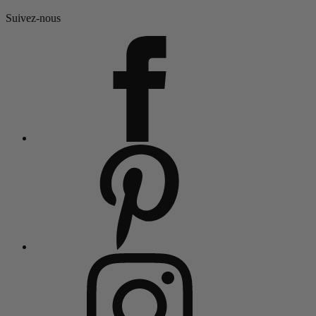
Suivez-nous