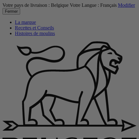
Votre pays de livraison :
Belgique
Votre Langue :
Français
Modifier
Fermer
La marque
Recettes et Conseils
Histoires de moulins