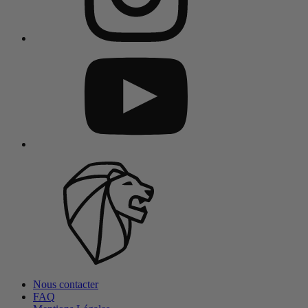
Nous contacter
FAQ