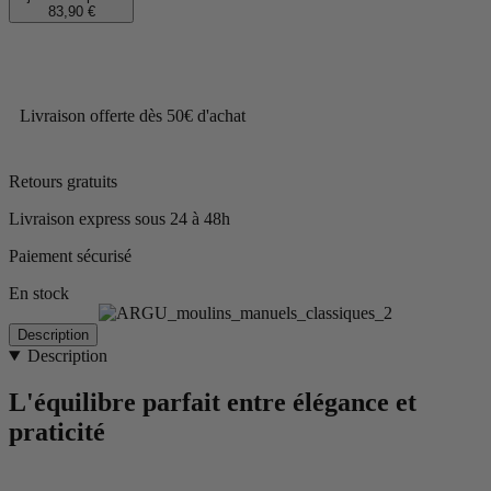
83,90 €
Livraison offerte dès 50€ d'achat
Retours gratuits
Livraison express sous 24 à 48h
Paiement sécurisé
En stock
Description
Description
L'équilibre parfait entre élégance et
praticité