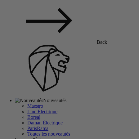
Back
Nouveautés
Maestro
Line Électrique
Boreal
Daman Électrique
ParisRama
Toutes les nouveautés