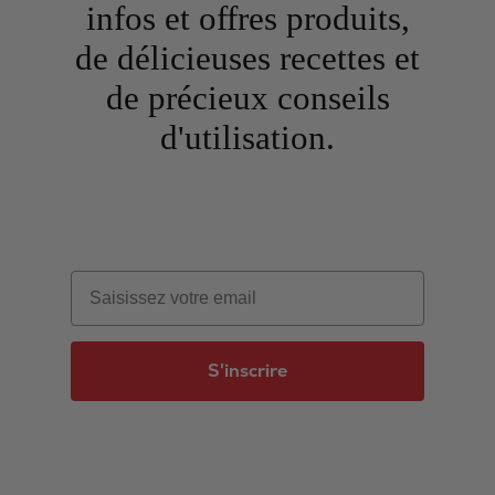
infos et offres produits,
de délicieuses recettes et
de précieux conseils
d'utilisation.
Email
S'inscrire