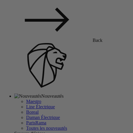
Back
Nouveautés
Maestro
Line Électrique
Boreal
Daman Électrique
ParisRama
Toutes les nouveautés