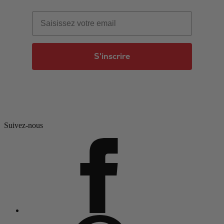
Email
S'inscrire
Suivez-nous