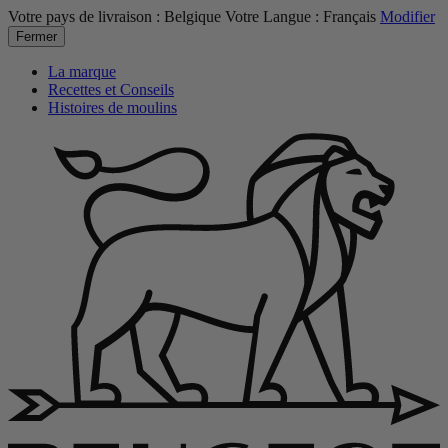
Votre pays de livraison :
Belgique
Votre Langue :
Français
Modifier
Fermer
La marque
Recettes et Conseils
Histoires de moulins