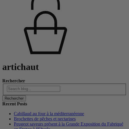
artichaut
Rechercher
Rechercher
Recent Posts
Cabillaud au four à la méditerranéenne
Brochettes de pêches et nectarines
Peugeot saveurs présent à la Grande Exposition du Fabriqué