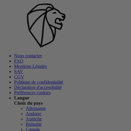
Nous contacter
FAQ
Mentions Légales
SAV
CGV
Politique de confidentialité
Déclaration d'accessibilité
Préférences cookies
Langue
Choix du pays
Allemagne
Andorre
Autriche
Bulgarie
Canada