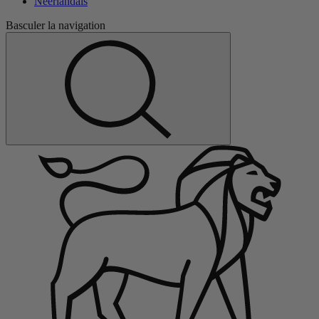
Néerlandais
Basculer la navigation