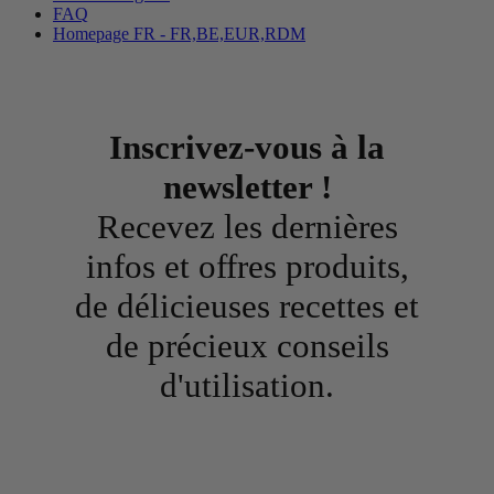
FAQ
Homepage FR - FR,BE,EUR,RDM
Inscrivez-vous à la
newsletter !
Recevez les dernières
infos et offres produits,
de délicieuses recettes et
de précieux conseils
d'utilisation.