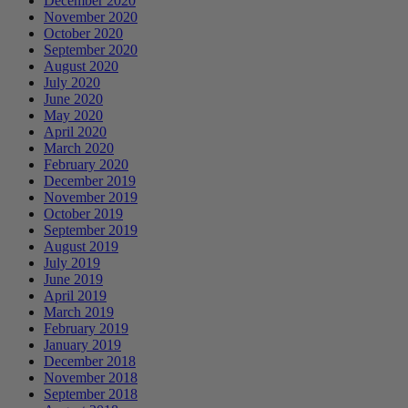
December 2020
November 2020
October 2020
September 2020
August 2020
July 2020
June 2020
May 2020
April 2020
March 2020
February 2020
December 2019
November 2019
October 2019
September 2019
August 2019
July 2019
June 2019
April 2019
March 2019
February 2019
January 2019
December 2018
November 2018
September 2018